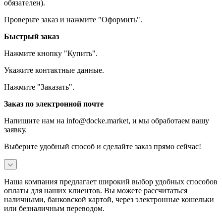
обязателен).
Проверьте заказ и нажмите "Оформить".
Быстрый заказ
Нажмите кнопку "Купить".
Укажите контактные данные.
Нажмите "Заказать".
Заказ по электронной почте
Напишите нам на info@docke.market, и мы обработаем вашу
заявку.
Выберите удобный способ и сделайте заказ прямо сейчас!
Наша компания предлагает широкий выбор удобных способов
оплаты для наших клиентов. Вы можете рассчитаться
наличными, банковской картой, через электронные кошельки
или безналичным переводом.