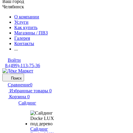
Ваш город
Челябинск
О компании
Услуги
Как купить
Магазины / ПВЗ
Галерея
Контакты
...
Войти
8-(499)-113-75-36
Поиск
Сравнение
0
Избранные товары
0
Корзина
0
Сайдинг
Сайдинг