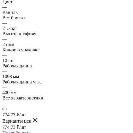
Цвет
—
Ваниль
Вес брутто
—
21.3 кг
Высота профиля
—
25 мм
Кол-во в упаковке
—
10 шт
Рабочая длина
—
1098 мм
Рабочая длина угла
—
400 мм
Все характеристики
774.73
₽
/шт
Варианты цен
774.73
₽
/шт
Подробности