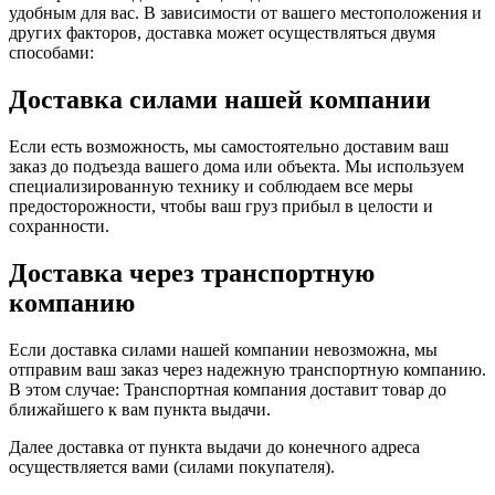
удобным для вас. В зависимости от вашего местоположения и
других факторов, доставка может осуществляться двумя
способами:
Доставка силами нашей компании
Если есть возможность, мы самостоятельно доставим ваш
заказ до подъезда вашего дома или объекта. Мы используем
специализированную технику и соблюдаем все меры
предосторожности, чтобы ваш груз прибыл в целости и
сохранности.
Доставка через транспортную
компанию
Если доставка силами нашей компании невозможна, мы
отправим ваш заказ через надежную транспортную компанию.
В этом случае: Транспортная компания доставит товар до
ближайшего к вам пункта выдачи.
Далее доставка от пункта выдачи до конечного адреса
осуществляется вами (силами покупателя).