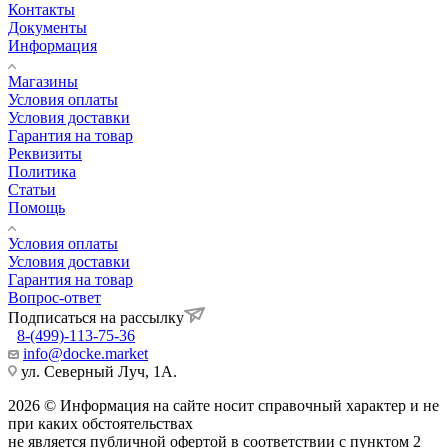
Контакты
Документы
Информация
Магазины
Условия оплаты
Условия доставки
Гарантия на товар
Реквизиты
Политика
Статьи
Помощь
Условия оплаты
Условия доставки
Гарантия на товар
Вопрос-ответ
Подписаться на рассылку
8-(499)-113-75-36
info@docke.market
ул. Северный Луч, 1А.
2026 © Информация на сайте носит справочный характер и не
при каких обстоятельствах
не является публичной офертой в соответствии с пунктом 2