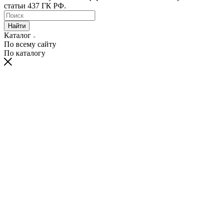
статьи 437 ГК РФ.
Найти
Каталог
По всему сайту
По каталогу