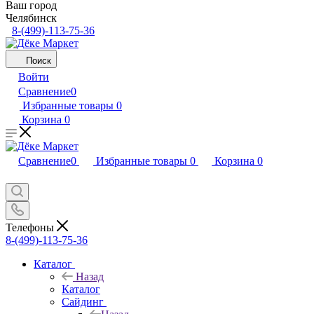
Ваш город
Челябинск
8-(499)-113-75-36
Поиск
Войти
Сравнение
0
Избранные товары
0
Корзина
0
Сравнение
0
Избранные товары
0
Корзина
0
Телефоны
8-(499)-113-75-36
Каталог
Назад
Каталог
Сайдинг