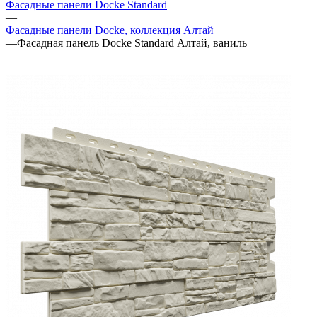
Фасадные панели Docke Standard
—
Фасадные панели Docke, коллекция Алтай
—
Фасадная панель Docke Standard Алтай, ваниль