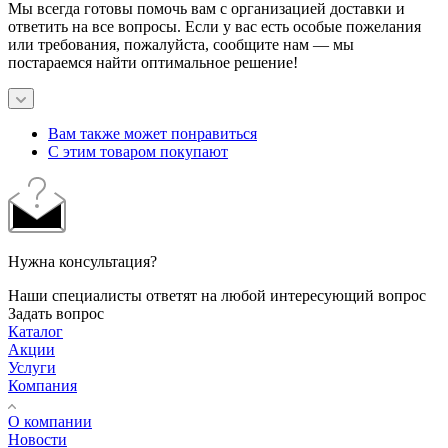
Мы всегда готовы помочь вам с организацией доставки и
ответить на все вопросы. Если у вас есть особые пожелания
или требования, пожалуйста, сообщите нам — мы
постараемся найти оптимальное решение!
Вам также может понравиться
С этим товаром покупают
Нужна консультация?
Наши специалисты ответят на любой интересующий вопрос
Задать вопрос
Каталог
Акции
Услуги
Компания
О компании
Новости