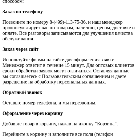
способом:
Заказ по телефону
Позвоните по номеру 8-(499)-113-75-36, и наш менеджер
проконсультирует вас по товарам, наличию, ценам, доставке и
оплате. Все разговоры записываются для улучшения качества
обслуживания.
Заказ через сайт
Используйте формы на сайте для оформления заявки.
Менеджер ответит в течение 15 минут. Для оптовых клиентов
сроки обработки заявок могут отличаться. Оставляя данные,
вы соглашаетесь с Пользовательским соглашением и даете
разрешение на обработку персональных данных.
Обратный звонок
Оставьте номер телефона, и мы перезвоним.
Оформление через корзину
Добавьте товар в корзину, нажав на иконку "Корзина".
Перейдите в корзину и заполните все поля (телефон