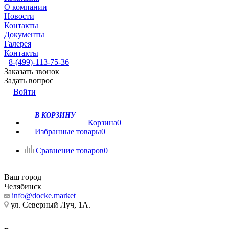
О компании
Новости
Контакты
Документы
Галерея
Контакты
8-(499)-113-75-36
Заказать звонок
Задать вопрос
Войти
В КОРЗИНУ
Корзина
0
Избранные товары
0
Сравнение товаров
0
Ваш город
Челябинск
info@docke.market
ул. Северный Луч, 1А.