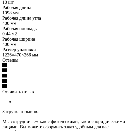
10 шт
Рабочая длина
1098 мм
Рабочая длина угла
400 мм
Рабочая площадь
0.44 м2
Рабочая ширина
400 мм
Размер упаковки
1226×470×266 мм
Отзывы
Оставить отзыв
Загрузка отзывов...
Мы сотрудничаем как с физическими, так и с юридическими
лицами. Вы можете оформить заказ удобным для вас