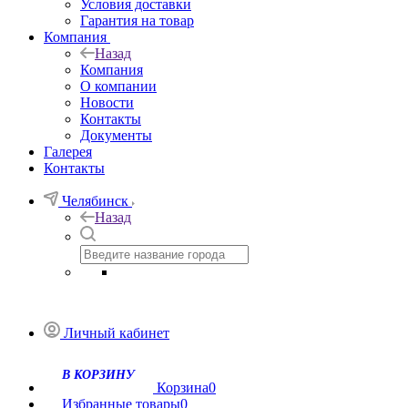
Условия доставки
Гарантия на товар
Компания
Назад
Компания
О компании
Новости
Контакты
Документы
Галерея
Контакты
Челябинск
Назад
Личный кабинет
Корзина
0
Избранные товары
0