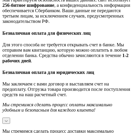
256-битное шифрование
, а конфиденциальность информации
обеспечивается Сбербанком. Ваши данные не передаются
третьим лицам, за исключением случаев, предусмотренных
законодательством РФ.
Безналичная оплата для физических лиц
Для этого способа не требуется открывать счет в банке. Мы
отправим вам квитанцию, которую можно оплатить в любом
отделении банка. Средства обычно зачисляются в течение
1-2
рабочих дней
.
Безналичная оплата для юридических лиц
Мы заключаем с вами договор и выставляем счет на
предоплату. Отгрузка товара производится после поступления
средств на наш расчетный счет.
Мы стремимся сделать процесс оплаты максимально
удобным и безопасным для каждого клиента!
Мы стремимся сделать процесс доставки максимально