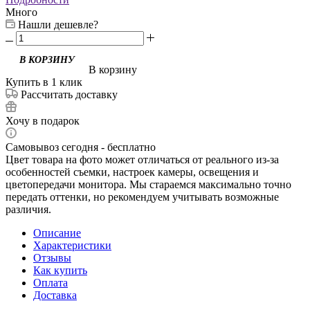
Много
Нашли дешевле?
В корзину
Купить в 1 клик
Рассчитать доставку
Хочу в подарок
Самовывоз сегодня - бесплатно
Цвет товара на фото может отличаться от реального из-за
особенностей съемки, настроек камеры, освещения и
цветопередачи монитора. Мы стараемся максимально точно
передать оттенки, но рекомендуем учитывать возможные
различия.
Описание
Характеристики
Отзывы
Как купить
Оплата
Доставка