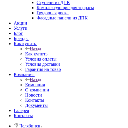
Ступени из ДПК
Комплектующие для террасы
Грядочная доска
Фасадные панели из ДПК
Акции
Услуги
Блог
Бренды
Как купить
Назад
Как купить
Условия оплаты
Условия доставки
Гарантия на товар
Компания
Назад
Компания
О компании
Новости
Контакты
Документы
Галерея
Контакты
Челябинск