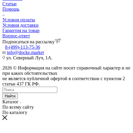
Статьи
Помощь
Условия оплаты
Условия доставки
Гарантия на товар
Вопрос-ответ
Подписаться на рассылку
8-(499)-113-75-36
info@docke.market
ул. Северный Луч, 1А.
2026 © Информация на сайте носит справочный характер и не
при каких обстоятельствах
не является публичной офертой в соответствии с пунктом 2
статьи 437 ГК РФ.
Найти
Каталог
По всему сайту
По каталогу