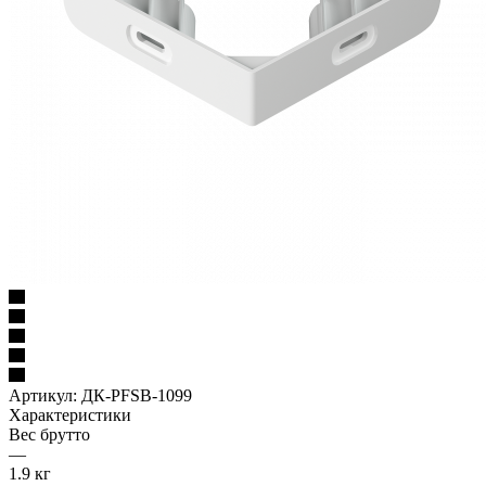
Артикул:
ДК-PFSB-1099
Характеристики
Вес брутто
—
1.9 кг