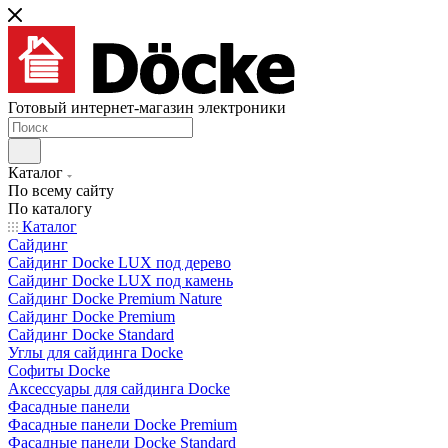
Готовый интернет-магазин электроники
Каталог
По всему сайту
По каталогу
Каталог
Сайдинг
Сайдинг Docke LUX под дерево
Сайдинг Docke LUX под камень
Сайдинг Docke Premium Nature
Сайдинг Docke Premium
Сайдинг Docke Standard
Углы для сайдинга Docke
Софиты Docke
Аксессуары для сайдинга Docke
Фасадные панели
Фасадные панели Docke Premium
Фасадные панели Docke Standard