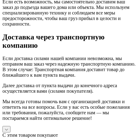
Если есть возможность, мы самостоятельно доставим ваш
заказ до подъезда вашего дома или объекта. Мы используем
специализированную технику и соблюдаем все меры
предосторожности, чтобы ваш груз прибыл в целости и
сохранности.
Доставка через транспортную
компанию
Если доставка силами нашей компании невозможна, мы
отправим ваш заказ через надежную транспортную компанию.
В этом случае: Транспортная компания доставит товар до
ближайшего к вам пункта выдачи.
Далее доставка от пункта выдачи до конечного адреса
осуществляется вами (силами покупателя).
Мы всегда готовы помочь вам с организацией доставки и
ответить на все вопросы. Если у вас есть особые пожелания
или требования, пожалуйста, сообщите нам — мы
постараемся найти оптимальное решение!
С этим товаром покупают