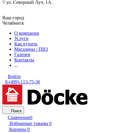
ул. Северный Луч, 1А.
Ваш город
Челябинск
О компании
Услуги
Как купить
Магазины / ПВЗ
Галерея
Контакты
...
Войти
8-(499)-113-75-36
Поиск
Сравнение
0
Избранные товары
0
Корзина
0