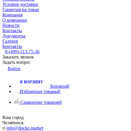
Условия доставки
Гарантия на товар
Компания
О компании
Новости
Контакты
Документы
Галерея
Контакты
8-(499)-113-75-36
Заказать звонок
Задать вопрос
Войти
В КОРЗИНУ
Корзина
0
Избранные товары
0
Сравнение товаров
0
Ваш город
Челябинск
info@docke.market