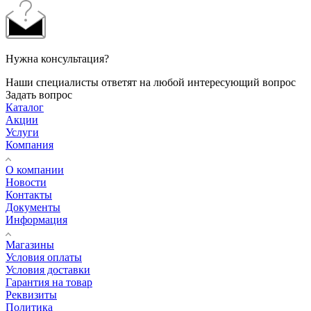
Нужна консультация?
Наши специалисты ответят на любой интересующий вопрос
Задать вопрос
Каталог
Акции
Услуги
Компания
О компании
Новости
Контакты
Документы
Информация
Магазины
Условия оплаты
Условия доставки
Гарантия на товар
Реквизиты
Политика