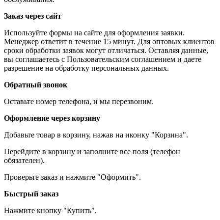
Заказ через сайт
Используйте формы на сайте для оформления заявки.
Менеджер ответит в течение 15 минут. Для оптовых клиентов
сроки обработки заявок могут отличаться. Оставляя данные,
вы соглашаетесь с Пользовательским соглашением и даете
разрешение на обработку персональных данных.
Обратный звонок
Оставьте номер телефона, и мы перезвоним.
Оформление через корзину
Добавьте товар в корзину, нажав на иконку "Корзина".
Перейдите в корзину и заполните все поля (телефон
обязателен).
Проверьте заказ и нажмите "Оформить".
Быстрый заказ
Нажмите кнопку "Купить".