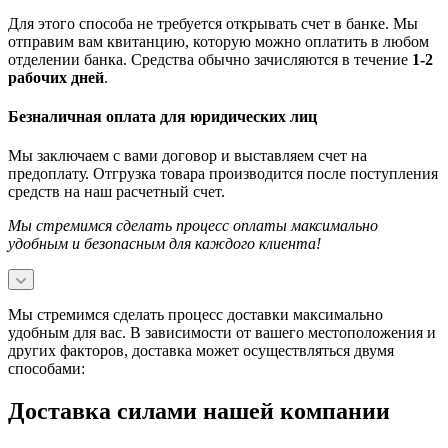
Для этого способа не требуется открывать счет в банке. Мы
отправим вам квитанцию, которую можно оплатить в любом
отделении банка. Средства обычно зачисляются в течение
1-2
рабочих дней
.
Безналичная оплата для юридических лиц
Мы заключаем с вами договор и выставляем счет на
предоплату. Отгрузка товара производится после поступления
средств на наш расчетный счет.
Мы стремимся сделать процесс оплаты максимально
удобным и безопасным для каждого клиента!
Мы стремимся сделать процесс доставки максимально
удобным для вас. В зависимости от вашего местоположения и
других факторов, доставка может осуществляться двумя
способами:
Доставка силами нашей компании