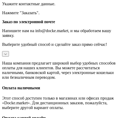
Укажите контактные данные.
Нажмите "Заказать".
Заказ по электронной почте
Напишите нам на info@docke.market, и мы обработаем вашу
заявку.
Выберите удобный способ и сделайте заказ прямо сейчас!
Наша компания предлагает широкий выбор удобных способов
оплаты для наших клиентов. Вы можете рассчитаться
наличными, банковской картой, через электронные кошельки
или безналичным переводом.
Оплата наличными
Этот способ доступен только в магазинах или офисах продаж
«Docke.market». Для дистанционных заказов, пожалуйста,
выберите другой вариант оплаты.
Оплата картой онлайн