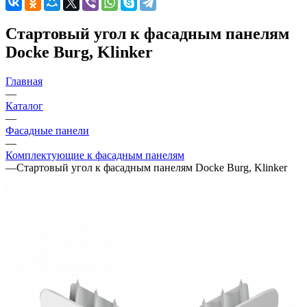
Стартовый угол к фасадным панелям
Docke Burg, Klinker
Главная
—
Каталог
—
Фасадные панели
—
Комплектующие к фасадным панелям
—
Стартовый угол к фасадным панелям Docke Burg, Klinker