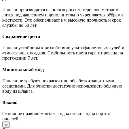
Панели производятся из полимерных материалов методом
литья под давлением и дополнительно укрепляются рёбрами
жёсткости. Это обеспечивает им высокую прочность и срок
службы до 50 лет.
Сохранение цвета
Панели устойчивы к воздействию ультрафиолетовых лучей и
атмосферных осадков. Стабильность цвета гарантирована на
протяжении 7 лет.
Минимальный уход
Панели не требуют покраски или обработки защитными
средствами. Для очистки достаточно использовать обычную
воду из шланга.
Важно!
Основное правило монтажа: одна стена = одна партия
панелей.