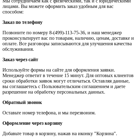
Мы сотрудничаем как с физическими, так и с юридическими
лицами. Вы можете оформить заказ удобным для вас
способом:
Заказ по телефону
Позвоните по номеру 8-(499)-113-75-36, и наш менеджер
проконсультирует вас по товарам, наличию, ценам, доставке и
оплате. Все разговоры записываются для улучшения качества
обслуживания.
Заказ через сайт
Используйте формы на сайте для оформления заявки.
Менеджер ответит в течение 15 минут. Для оптовых клиентов
сроки обработки заявок могут отличаться. Оставляя данные,
вы соглашаетесь с Пользовательским соглашением и даете
разрешение на обработку персональных данных.
Обратный звонок
Оставьте номер телефона, и мы перезвоним.
Оформление через корзину
Добавьте товар в корзину, нажав на иконку "Корзина".