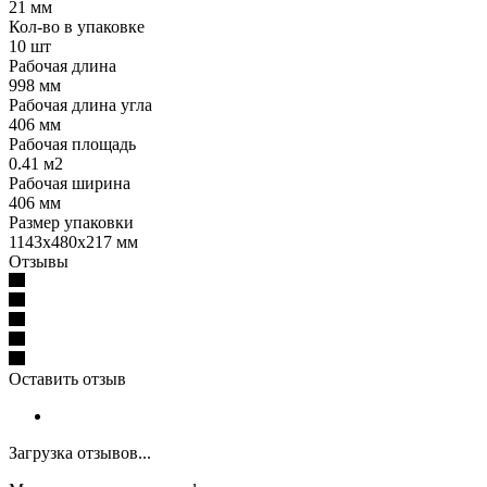
21 мм
Кол-во в упаковке
10 шт
Рабочая длина
998 мм
Рабочая длина угла
406 мм
Рабочая площадь
0.41 м2
Рабочая ширина
406 мм
Размер упаковки
1143x480x217 мм
Отзывы
Оставить отзыв
Загрузка отзывов...