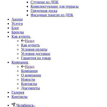
Ступени из ДПК
Комплектующие для террасы
Грядочная доска
Фасадные панели из ДПК
Акции
Услуги
Блог
Бренды
Как купить
Назад
Как купить
Условия оплаты
Условия доставки
Гарантия на товар
Компания
Назад
Компания
О компании
Новости
Контакты
Документы
Галерея
Контакты
Челябинск