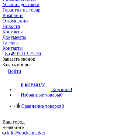
Условия доставки
Гарантия на товар
Компания
О компании
Новости
Контакты
Документы
Галерея
Контакты
8-(499)-113-75-36
Заказать звонок
Задать вопрос
Войти
В КОРЗИНУ
Корзина
0
Избранные товары
0
Сравнение товаров
0
Ваш город
Челябинск
info@docke.market