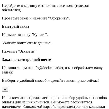
Перейдите в корзину и заполните все поля (телефон
обязателен).
Проверьте заказ и нажмите "Оформить".
Быстрый заказ
Нажмите кнопку "Купить".
Укажите контактные данные.
Нажмите "Заказать".
Заказ по электронной почте
Напишите нам на info@docke.market, и мы обработаем вашу
заявку.
Выберите удобный способ и сделайте заказ прямо сейчас!
Наша компания предлагает широкий выбор удобных способов
оплаты для наших клиентов. Вы можете рассчитаться
наличными, банковской картой, через электронные кошельки