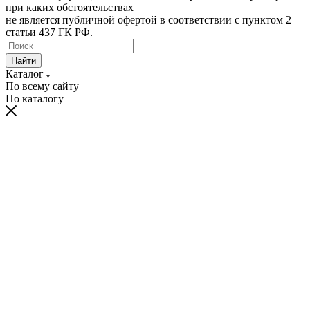
при каких обстоятельствах
не является публичной офертой в соответствии с пунктом 2
статьи 437 ГК РФ.
Найти
Каталог
По всему сайту
По каталогу