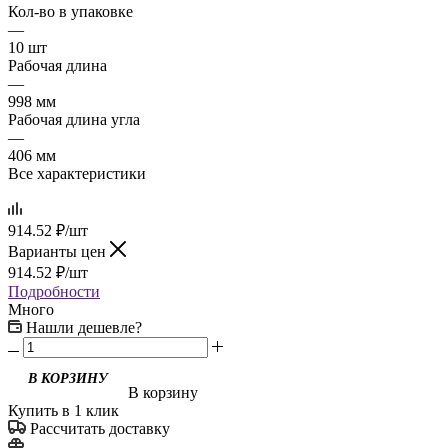
Кол-во в упаковке
—
10 шт
Рабочая длина
—
998 мм
Рабочая длина угла
—
406 мм
Все характеристики
914.52
₽
/шт
Варианты цен
914.52
₽
/шт
Подробности
Много
Нашли дешевле?
В корзину
Купить в 1 клик
Рассчитать доставку