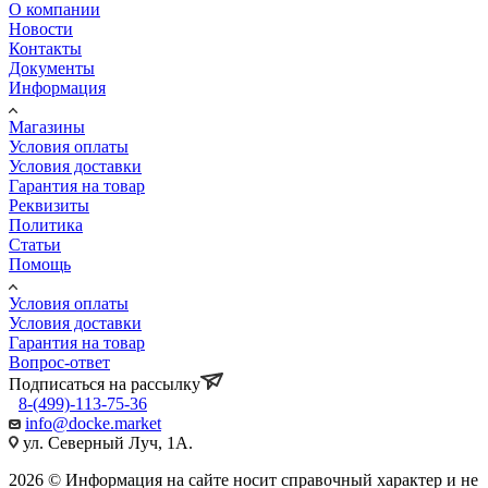
О компании
Новости
Контакты
Документы
Информация
Магазины
Условия оплаты
Условия доставки
Гарантия на товар
Реквизиты
Политика
Статьи
Помощь
Условия оплаты
Условия доставки
Гарантия на товар
Вопрос-ответ
Подписаться на рассылку
8-(499)-113-75-36
info@docke.market
ул. Северный Луч, 1А.
2026 © Информация на сайте носит справочный характер и не