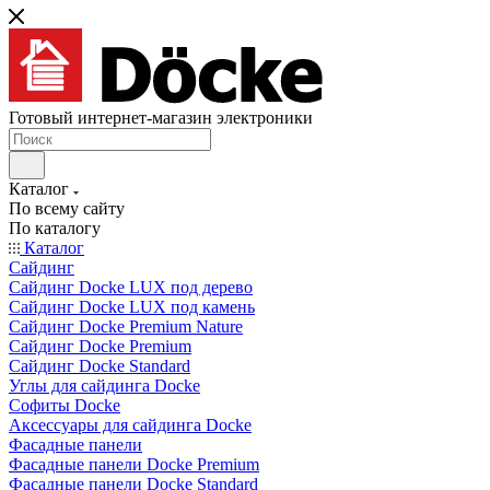
Готовый интернет-магазин электроники
Каталог
По всему сайту
По каталогу
Каталог
Сайдинг
Сайдинг Docke LUX под дерево
Сайдинг Docke LUX под камень
Сайдинг Docke Premium Nature
Сайдинг Docke Premium
Сайдинг Docke Standard
Углы для сайдинга Docke
Софиты Docke
Аксессуары для сайдинга Docke
Фасадные панели
Фасадные панели Docke Premium
Фасадные панели Docke Standard