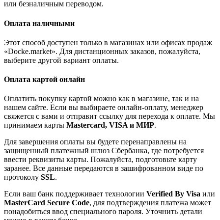
или безналичным переводом.
Оплата наличными
Этот способ доступен только в магазинах или офисах продаж
«Docke.market». Для дистанционных заказов, пожалуйста,
выберите другой вариант оплаты.
Оплата картой онлайн
Оплатить покупку картой можно как в магазине, так и на
нашем сайте. Если вы выбираете онлайн-оплату, менеджер
свяжется с вами и отправит ссылку для перехода к оплате. Мы
принимаем карты
Mastercard, VISA и МИР
.
Для завершения оплаты вы будете перенаправлены на
защищенный платежный шлюз Сбербанка, где потребуется
ввести реквизиты карты. Пожалуйста, подготовьте карту
заранее. Все данные передаются в зашифрованном виде по
протоколу
SSL
.
Если ваш банк поддерживает технологии
Verified By Visa
или
MasterCard Secure Code
, для подтверждения платежа может
понадобиться ввод специального пароля. Уточнить детали