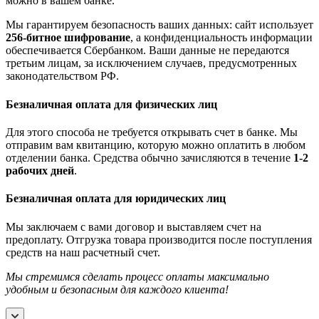
можно в вашем банке.
Мы гарантируем безопасность ваших данных: сайт использует
256-битное шифрование
, а конфиденциальность информации
обеспечивается Сбербанком. Ваши данные не передаются
третьим лицам, за исключением случаев, предусмотренных
законодательством РФ.
Безналичная оплата для физических лиц
Для этого способа не требуется открывать счет в банке. Мы
отправим вам квитанцию, которую можно оплатить в любом
отделении банка. Средства обычно зачисляются в течение
1-2
рабочих дней
.
Безналичная оплата для юридических лиц
Мы заключаем с вами договор и выставляем счет на
предоплату. Отгрузка товара производится после поступления
средств на наш расчетный счет.
Мы стремимся сделать процесс оплаты максимально
удобным и безопасным для каждого клиента!