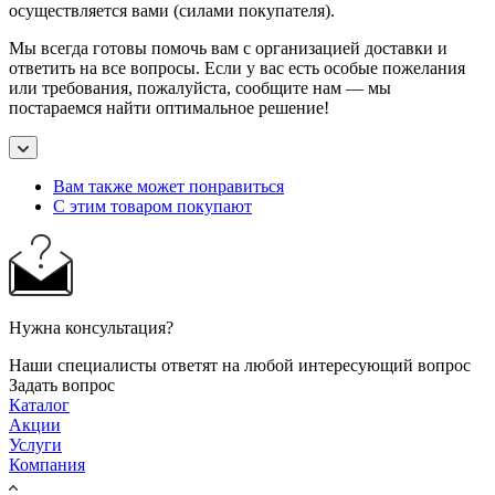
осуществляется вами (силами покупателя).
Мы всегда готовы помочь вам с организацией доставки и
ответить на все вопросы. Если у вас есть особые пожелания
или требования, пожалуйста, сообщите нам — мы
постараемся найти оптимальное решение!
Вам также может понравиться
С этим товаром покупают
Нужна консультация?
Наши специалисты ответят на любой интересующий вопрос
Задать вопрос
Каталог
Акции
Услуги
Компания