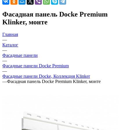
Фасадная панель Docke Premium
Klinker, монте
Главная
—
Каталог
—
Фасадные панели
—
Фасадные панели Docke Premium
—
Фасадные панели Docke, Коллекция Klinker
—
Фасадная панель Docke Premium Klinker, монте