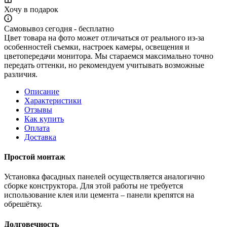
Хочу в подарок
Самовывоз сегодня - бесплатно
Цвет товара на фото может отличаться от реального из-за
особенностей съемки, настроек камеры, освещения и
цветопередачи монитора. Мы стараемся максимально точно
передать оттенки, но рекомендуем учитывать возможные
различия.
Описание
Характеристики
Отзывы
Как купить
Оплата
Доставка
Простой монтаж
Установка фасадных панелей осуществляется аналогично
сборке конструктора. Для этой работы не требуется
использование клея или цемента – панели крепятся на
обрешётку.
Долговечность