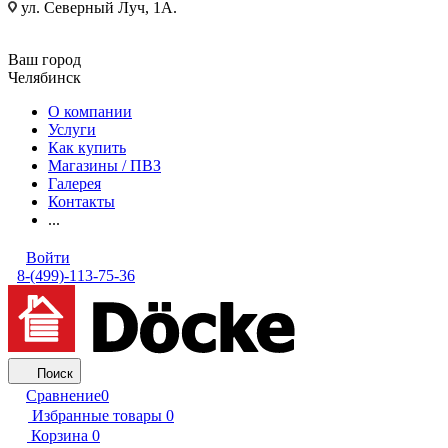
ул. Северный Луч, 1А.
Ваш город
Челябинск
О компании
Услуги
Как купить
Магазины / ПВЗ
Галерея
Контакты
...
Войти
8-(499)-113-75-36
Поиск
Сравнение
0
Избранные товары
0
Корзина
0