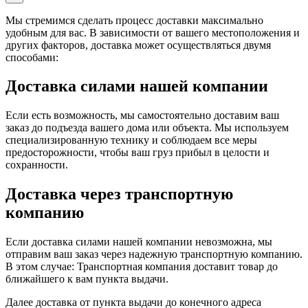
Мы стремимся сделать процесс доставки максимально
удобным для вас. В зависимости от вашего местоположения и
других факторов, доставка может осуществляться двумя
способами:
Доставка силами нашей компании
Если есть возможность, мы самостоятельно доставим ваш
заказ до подъезда вашего дома или объекта. Мы используем
специализированную технику и соблюдаем все меры
предосторожности, чтобы ваш груз прибыл в целости и
сохранности.
Доставка через транспортную
компанию
Если доставка силами нашей компании невозможна, мы
отправим ваш заказ через надежную транспортную компанию.
В этом случае: Транспортная компания доставит товар до
ближайшего к вам пункта выдачи.
Далее доставка от пункта выдачи до конечного адреса