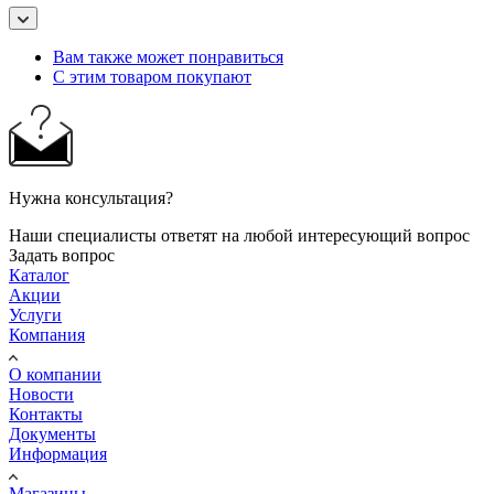
Вам также может понравиться
С этим товаром покупают
Нужна консультация?
Наши специалисты ответят на любой интересующий вопрос
Задать вопрос
Каталог
Акции
Услуги
Компания
О компании
Новости
Контакты
Документы
Информация
Магазины