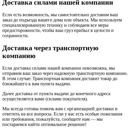
Доставка силами нашей компании
Если есть возможность, мы самостоятельно доставим ваш
заказ до подъезда вашего дома или объекта. Мы используем
специализированную технику и соблюдаем все меры
предосторожности, чтобы ваш груз прибыл в целости и
сохранности.
Доставка через транспортную
компанию
Если доставка силами нашей компании невозможна, мы
отправим ваш заказ через надежную транспортную компанию.
В этом случае: Транспортная компания доставит товар до
ближайшего к вам пункта выдачи.
Далее доставка от пункта выдачи до конечного адреса
осуществляется вами (силами покупателя).
Мы всегда готовы помочь вам с организацией доставки и
ответить на все вопросы. Если у вас есть особые пожелания
или требования, пожалуйста, сообщите нам — мы
постараемся найти оптимальное решение!