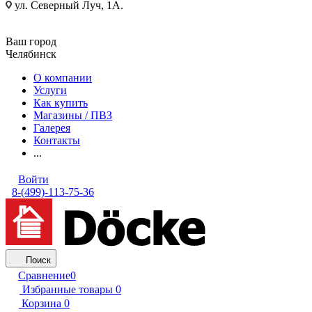
ул. Северный Луч, 1А.
Ваш город
Челябинск
О компании
Услуги
Как купить
Магазины / ПВЗ
Галерея
Контакты
...
Войти
8-(499)-113-75-36
Поиск
Сравнение
0
Избранные товары
0
Корзина
0