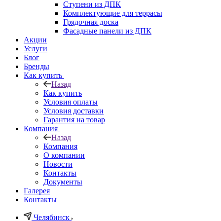
Ступени из ДПК
Комплектующие для террасы
Грядочная доска
Фасадные панели из ДПК
Акции
Услуги
Блог
Бренды
Как купить
Назад
Как купить
Условия оплаты
Условия доставки
Гарантия на товар
Компания
Назад
Компания
О компании
Новости
Контакты
Документы
Галерея
Контакты
Челябинск