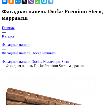
Фасадная панель Docke Premium Stern,
марракеш
Главная
—
Каталог
—
Фасадные панели
—
Фасадные панели Docke Premium
—
Фасадные панели Docke, Коллекция Stern
—
Фасадная панель Docke Premium Stern, марракеш