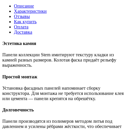
Описание
Характеристики
Отзывы
Как купить
Оплата
Доставка
Эстетика камня
Панели коллекции Stern имитируют текстуру кладки из
камней разных размеров. Колотая фаска придаёт рельефу
выраженность.
Простой монтаж
Установка фасадных панелей напоминает сборку
конструктора. Для монтажа не требуется использование клея
или цемента — панели крепятся на обрешётку.
Долговечность
Панели производятся из полимеров методом литья под
давлением и усилены рёбрами жёсткости, что обеспечивает