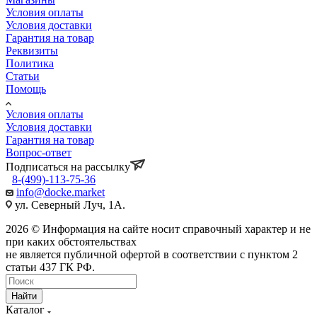
Условия оплаты
Условия доставки
Гарантия на товар
Реквизиты
Политика
Статьи
Помощь
Условия оплаты
Условия доставки
Гарантия на товар
Вопрос-ответ
Подписаться на рассылку
8-(499)-113-75-36
info@docke.market
ул. Северный Луч, 1А.
2026 © Информация на сайте носит справочный характер и не
при каких обстоятельствах
не является публичной офертой в соответствии с пунктом 2
статьи 437 ГК РФ.
Найти
Каталог