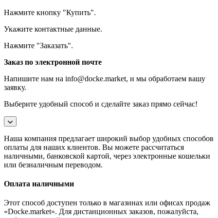
Нажмите кнопку "Купить".
Укажите контактные данные.
Нажмите "Заказать".
Заказ по электронной почте
Напишите нам на info@docke.market, и мы обработаем вашу
заявку.
Выберите удобный способ и сделайте заказ прямо сейчас!
Наша компания предлагает широкий выбор удобных способов
оплаты для наших клиентов. Вы можете рассчитаться
наличными, банковской картой, через электронные кошельки
или безналичным переводом.
Оплата наличными
Этот способ доступен только в магазинах или офисах продаж
«Docke.market». Для дистанционных заказов, пожалуйста,