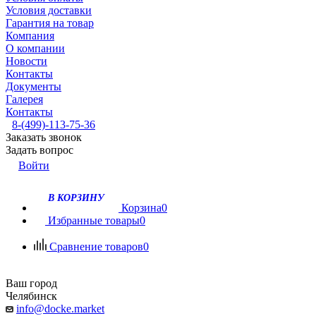
Условия доставки
Гарантия на товар
Компания
О компании
Новости
Контакты
Документы
Галерея
Контакты
8-(499)-113-75-36
Заказать звонок
Задать вопрос
Войти
В КОРЗИНУ
Корзина
0
Избранные товары
0
Сравнение товаров
0
Ваш город
Челябинск
info@docke.market