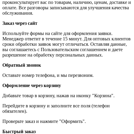
проконсультирует вас по товарам, наличию, ценам, доставке и
оплате. Все разговоры записываются для улучшения качества
обслуживания.
Заказ через сайт
Используйте формы на сайте для оформления заявки.
Менеджер ответит в течение 15 минут. Для оптовых клиентов
сроки обработки заявок могут отличаться. Оставляя данные,
вы соглашаетесь с Пользовательским соглашением и даете
разрешение на обработку персональных данных.
Обратный звонок
Оставьте номер телефона, и мы перезвоним.
Оформление через корзину
Добавьте товар в корзину, нажав на иконку "Корзина".
Перейдите в корзину и заполните все поля (телефон
обязателен).
Проверьте заказ и нажмите "Оформить".
Быстрый заказ