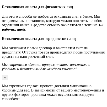
Безналичная оплата для физических лиц
Для этого способа не требуется открывать счет в банке. Мы
отправим вам квитанцию, которую можно оплатить в любом
отделении банка. Средства обычно зачисляются в течение
1-2
рабочих дней
.
Безналичная оплата для юридических лиц
Мы заключаем с вами договор и выставляем счет на
предоплату. Отгрузка товара производится после поступления
средств на наш расчетный счет.
Мы стремимся сделать процесс оплаты максимально
удобным и безопасным для каждого клиента!
Мы стремимся сделать процесс доставки максимально
удобным для вас. В зависимости от вашего местоположения и
других факторов, доставка может осуществляться двумя
способами: