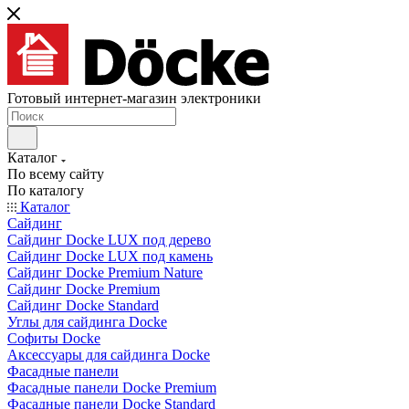
Готовый интернет-магазин электроники
Каталог
По всему сайту
По каталогу
Каталог
Сайдинг
Сайдинг Docke LUX под дерево
Сайдинг Docke LUX под камень
Сайдинг Docke Premium Nature
Сайдинг Docke Premium
Сайдинг Docke Standard
Углы для сайдинга Docke
Софиты Docke
Аксессуары для сайдинга Docke
Фасадные панели
Фасадные панели Docke Premium
Фасадные панели Docke Standard