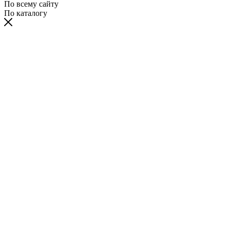
По всему сайту
По каталогу