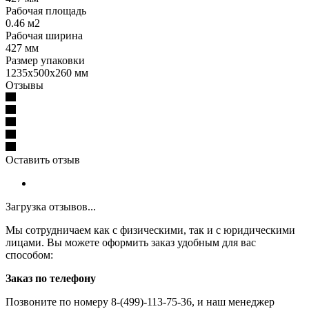
Рабочая площадь
0.46 м2
Рабочая ширина
427 мм
Размер упаковки
1235x500x260 мм
Отзывы
Оставить отзыв
Загрузка отзывов...
Мы сотрудничаем как с физическими, так и с юридическими
лицами. Вы можете оформить заказ удобным для вас
способом:
Заказ по телефону
Позвоните по номеру 8-(499)-113-75-36, и наш менеджер