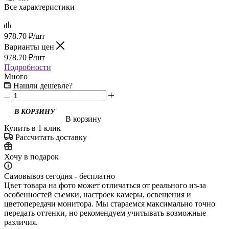
Все характеристики
978.70
₽
/шт
Варианты цен
978.70
₽
/шт
Подробности
Много
Нашли дешевле?
В корзину
Купить в 1 клик
Рассчитать доставку
Хочу в подарок
Самовывоз сегодня - бесплатно
Цвет товара на фото может отличаться от реального из-за
особенностей съемки, настроек камеры, освещения и
цветопередачи монитора. Мы стараемся максимально точно
передать оттенки, но рекомендуем учитывать возможные
различия.