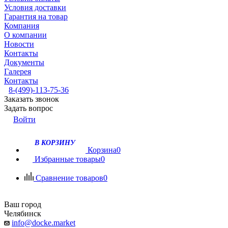
Условия доставки
Гарантия на товар
Компания
О компании
Новости
Контакты
Документы
Галерея
Контакты
8-(499)-113-75-36
Заказать звонок
Задать вопрос
Войти
В КОРЗИНУ
Корзина
0
Избранные товары
0
Сравнение товаров
0
Ваш город
Челябинск
info@docke.market