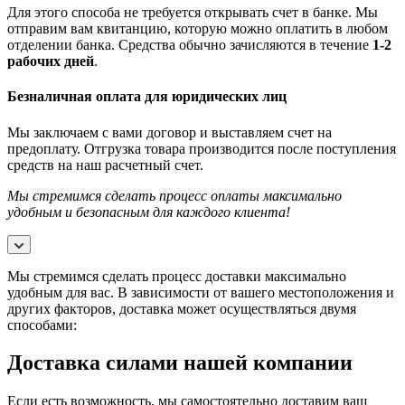
Для этого способа не требуется открывать счет в банке. Мы
отправим вам квитанцию, которую можно оплатить в любом
отделении банка. Средства обычно зачисляются в течение
1-2
рабочих дней
.
Безналичная оплата для юридических лиц
Мы заключаем с вами договор и выставляем счет на
предоплату. Отгрузка товара производится после поступления
средств на наш расчетный счет.
Мы стремимся сделать процесс оплаты максимально
удобным и безопасным для каждого клиента!
Мы стремимся сделать процесс доставки максимально
удобным для вас. В зависимости от вашего местоположения и
других факторов, доставка может осуществляться двумя
способами:
Доставка силами нашей компании
Если есть возможность, мы самостоятельно доставим ваш