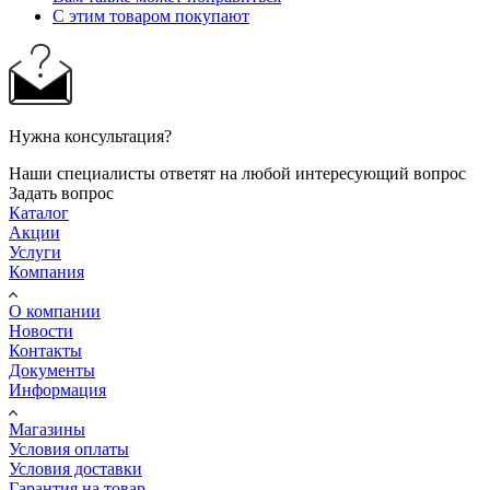
С этим товаром покупают
Нужна консультация?
Наши специалисты ответят на любой интересующий вопрос
Задать вопрос
Каталог
Акции
Услуги
Компания
О компании
Новости
Контакты
Документы
Информация
Магазины
Условия оплаты
Условия доставки
Гарантия на товар