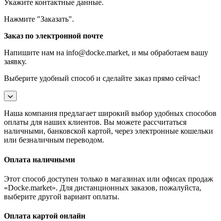
Укажите контактные данные.
Нажмите "Заказать".
Заказ по электронной почте
Напишите нам на info@docke.market, и мы обработаем вашу
заявку.
Выберите удобный способ и сделайте заказ прямо сейчас!
Наша компания предлагает широкий выбор удобных способов
оплаты для наших клиентов. Вы можете рассчитаться
наличными, банковской картой, через электронные кошельки
или безналичным переводом.
Оплата наличными
Этот способ доступен только в магазинах или офисах продаж
«Docke.market». Для дистанционных заказов, пожалуйста,
выберите другой вариант оплаты.
Оплата картой онлайн