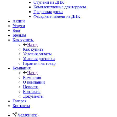
Ступени из ДПК
Комплектующие для террасы
Грядочная доска
Фасадные панели из ДПК
Акции
Услуги
Блог
Бренды
Как купить
Назад
Как купить
Условия оплаты
Условия доставки
Гарантия на товар
Компания
Назад
Компания
О компании
Новости
Контакты
Документы
Галерея
Контакты
Челябинск