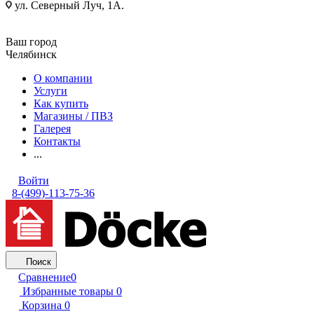
ул. Северный Луч, 1А.
Ваш город
Челябинск
О компании
Услуги
Как купить
Магазины / ПВЗ
Галерея
Контакты
...
Войти
8-(499)-113-75-36
Поиск
Сравнение
0
Избранные товары
0
Корзина
0