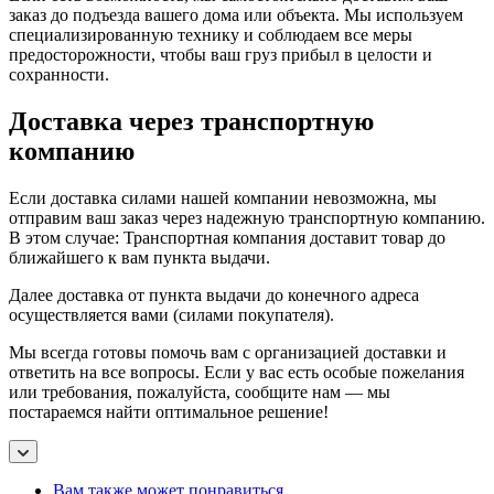
заказ до подъезда вашего дома или объекта. Мы используем
специализированную технику и соблюдаем все меры
предосторожности, чтобы ваш груз прибыл в целости и
сохранности.
Доставка через транспортную
компанию
Если доставка силами нашей компании невозможна, мы
отправим ваш заказ через надежную транспортную компанию.
В этом случае: Транспортная компания доставит товар до
ближайшего к вам пункта выдачи.
Далее доставка от пункта выдачи до конечного адреса
осуществляется вами (силами покупателя).
Мы всегда готовы помочь вам с организацией доставки и
ответить на все вопросы. Если у вас есть особые пожелания
или требования, пожалуйста, сообщите нам — мы
постараемся найти оптимальное решение!
Вам также может понравиться