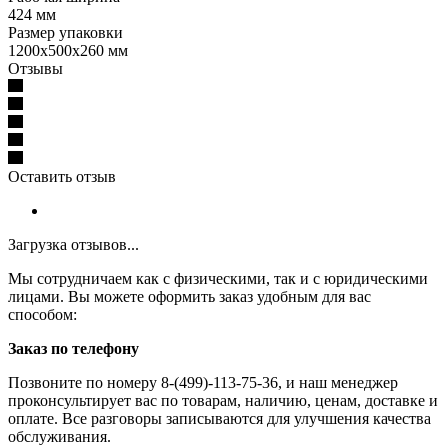
424 мм
Размер упаковки
1200x500x260 мм
Отзывы
Оставить отзыв
Загрузка отзывов...
Мы сотрудничаем как с физическими, так и с юридическими
лицами. Вы можете оформить заказ удобным для вас
способом:
Заказ по телефону
Позвоните по номеру 8-(499)-113-75-36, и наш менеджер
проконсультирует вас по товарам, наличию, ценам, доставке и
оплате. Все разговоры записываются для улучшения качества
обслуживания.