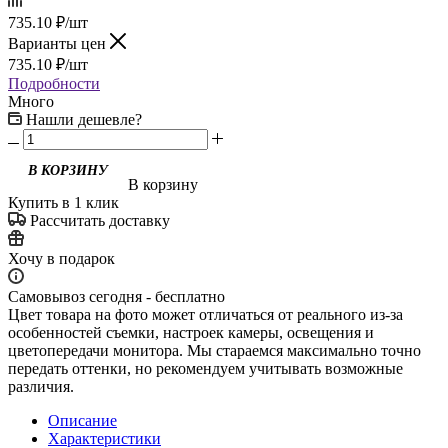
735.10
₽
/шт
Варианты цен
735.10
₽
/шт
Подробности
Много
Нашли дешевле?
В корзину
Купить в 1 клик
Рассчитать доставку
Хочу в подарок
Самовывоз сегодня - бесплатно
Цвет товара на фото может отличаться от реального из-за
особенностей съемки, настроек камеры, освещения и
цветопередачи монитора. Мы стараемся максимально точно
передать оттенки, но рекомендуем учитывать возможные
различия.
Описание
Характеристики