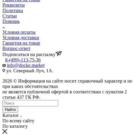
Реквизиты
Политика
Статьи
Помощь
Условия оплаты
Условия доставки
Гарантия на товар
Вопрос-ответ
Подписаться на рассылку
8-(499)-113-75-36
info@docke.market
ул. Северный Луч, 1А.
2026 © Информация на сайте носит справочный характер и не
при каких обстоятельствах
не является публичной офертой в соответствии с пунктом 2
статьи 437 ГК РФ.
Найти
Каталог
По всему сайту
По каталогу