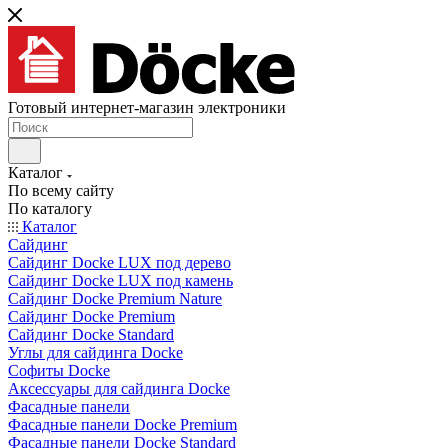
Готовый интернет-магазин электроники
Каталог
По всему сайту
По каталогу
Каталог
Сайдинг
Сайдинг Docke LUX под дерево
Сайдинг Docke LUX под камень
Сайдинг Docke Premium Nature
Сайдинг Docke Premium
Сайдинг Docke Standard
Углы для сайдинга Docke
Софиты Docke
Аксессуары для сайдинга Docke
Фасадные панели
Фасадные панели Docke Premium
Фасадные панели Docke Standard