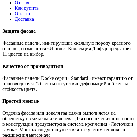
Отзывы
Как купить
Оплата
Доставка
Защита фасада
Фасадные панели, имитирующие скальную породу красного
оттенка, называются «Ишгль». Коллекция Дюфур предлагает
11 цветов на выбор.
Качество от производителя
Фасадные панели Docke серии «Standard» имеют гарантию от
производителя: 50 лет на отсутствие деформаций и 5 лет на
стойкость цвета.
Простой монтаж
Отделка фасада или цоколя панелями выполняется на
обрешетку из металла или дерева. Для обеспечения прочности
в конструкции предусмотрена система крепления «Ласточкин
замок». Монтаж следует осуществлять с учетом теплового
расширения материала.