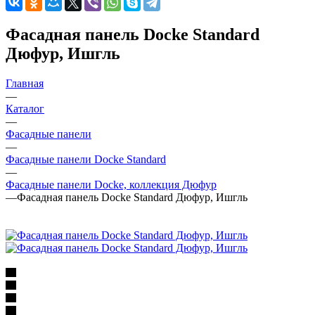
Фасадная панель Docke Standard
Дюфур, Ишгль
Главная
—
Каталог
—
Фасадные панели
—
Фасадные панели Docke Standard
—
Фасадные панели Docke, коллекция Дюфур
—
Фасадная панель Docke Standard Дюфур, Ишгль