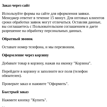
Заказ через сайт
Используйте формы на сайте для оформления заявки.
Менеджер ответит в течение 15 минут. Для оптовых клиентов
сроки обработки заявок могут отличаться. Оставляя данные,
вы соглашаетесь с Пользовательским соглашением и даете
разрешение на обработку персональных данных.
Обратный звонок
Оставьте номер телефона, и мы перезвоним.
Оформление через корзину
Добавьте товар в корзину, нажав на иконку "Корзина".
Перейдите в корзину и заполните все поля (телефон
обязателен).
Проверьте заказ и нажмите "Оформить".
Быстрый заказ
Нажмите кнопку "Купить".