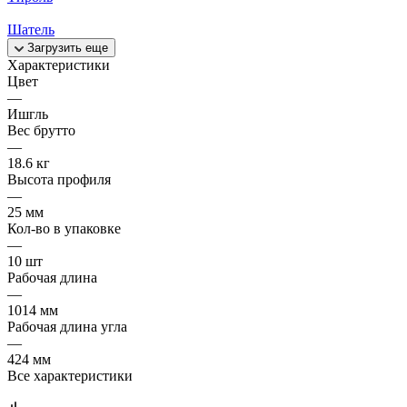
Шатель
Загрузить еще
Характеристики
Цвет
—
Ишгль
Вес брутто
—
18.6 кг
Высота профиля
—
25 мм
Кол-во в упаковке
—
10 шт
Рабочая длина
—
1014 мм
Рабочая длина угла
—
424 мм
Все характеристики