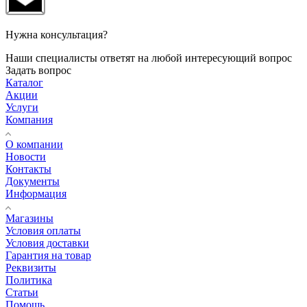
Нужна консультация?
Наши специалисты ответят на любой интересующий вопрос
Задать вопрос
Каталог
Акции
Услуги
Компания
О компании
Новости
Контакты
Документы
Информация
Магазины
Условия оплаты
Условия доставки
Гарантия на товар
Реквизиты
Политика
Статьи
Помощь