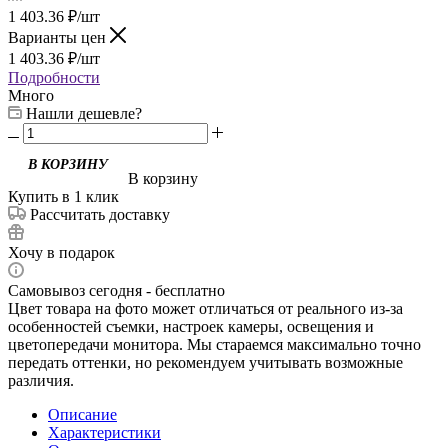
1 403.36
₽
/шт
Варианты цен
1 403.36
₽
/шт
Подробности
Много
Нашли дешевле?
В корзину
Купить в 1 клик
Рассчитать доставку
Хочу в подарок
Самовывоз сегодня - бесплатно
Цвет товара на фото может отличаться от реального из-за
особенностей съемки, настроек камеры, освещения и
цветопередачи монитора. Мы стараемся максимально точно
передать оттенки, но рекомендуем учитывать возможные
различия.
Описание
Характеристики