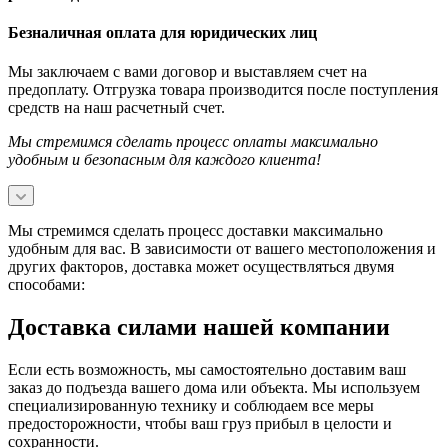
Безналичная оплата для юридических лиц
Мы заключаем с вами договор и выставляем счет на
предоплату. Отгрузка товара производится после поступления
средств на наш расчетный счет.
Мы стремимся сделать процесс оплаты максимально
удобным и безопасным для каждого клиента!
Мы стремимся сделать процесс доставки максимально
удобным для вас. В зависимости от вашего местоположения и
других факторов, доставка может осуществляться двумя
способами:
Доставка силами нашей компании
Если есть возможность, мы самостоятельно доставим ваш
заказ до подъезда вашего дома или объекта. Мы используем
специализированную технику и соблюдаем все меры
предосторожности, чтобы ваш груз прибыл в целости и
сохранности.