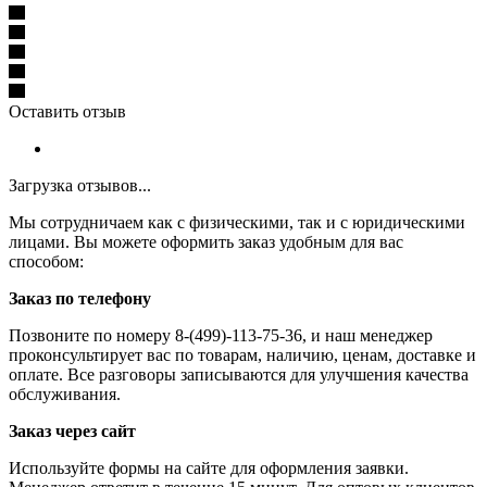
Оставить отзыв
Загрузка отзывов...
Мы сотрудничаем как с физическими, так и с юридическими
лицами. Вы можете оформить заказ удобным для вас
способом:
Заказ по телефону
Позвоните по номеру 8-(499)-113-75-36, и наш менеджер
проконсультирует вас по товарам, наличию, ценам, доставке и
оплате. Все разговоры записываются для улучшения качества
обслуживания.
Заказ через сайт
Используйте формы на сайте для оформления заявки.