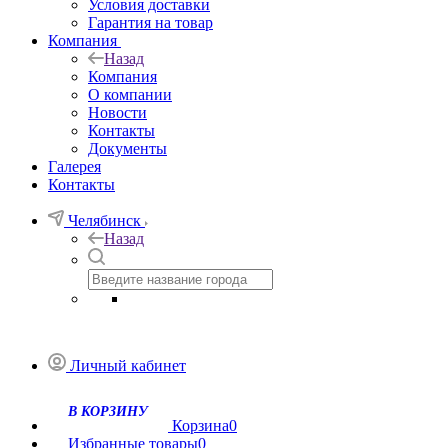
Условия доставки
Гарантия на товар
Компания
Назад
Компания
О компании
Новости
Контакты
Документы
Галерея
Контакты
Челябинск
Назад
Личный кабинет
Корзина
0
Избранные товары
0