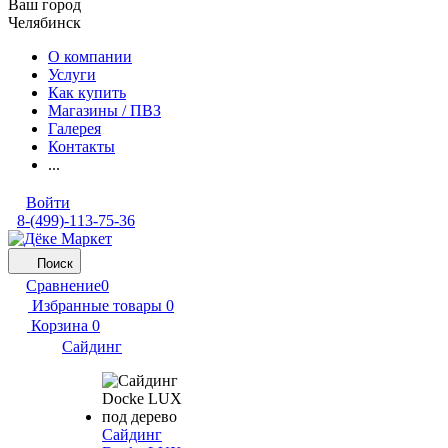
Ваш город
Челябинск
О компании
Услуги
Как купить
Магазины / ПВЗ
Галерея
Контакты
...
Войти
8-(499)-113-75-36
Поиск
Сравнение
0
Избранные товары
0
Корзина
0
Сайдинг
Сайдинг