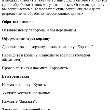
Менеджер ответит в течение 15 минут. Для оптовых клиентов
сроки обработки заявок могут отличаться. Оставляя данные,
вы соглашаетесь с Пользовательским соглашением и даете
разрешение на обработку персональных данных.
Обратный звонок
Оставьте номер телефона, и мы перезвоним.
Оформление через корзину
Добавьте товар в корзину, нажав на иконку "Корзина".
Перейдите в корзину и заполните все поля (телефон
обязателен).
Проверьте заказ и нажмите "Оформить".
Быстрый заказ
Нажмите кнопку "Купить".
Укажите контактные данные.
Нажмите "Заказать".
Заказ по электронной почте