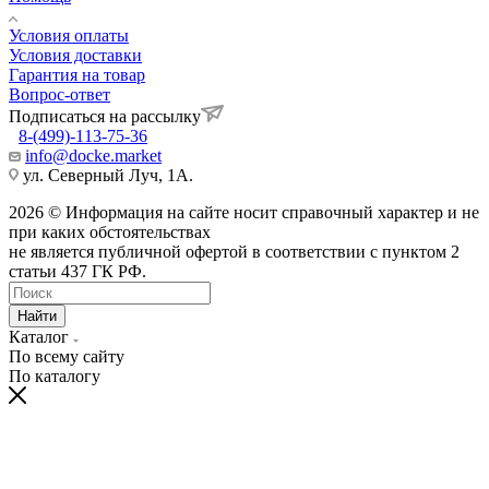
Условия оплаты
Условия доставки
Гарантия на товар
Вопрос-ответ
Подписаться на рассылку
8-(499)-113-75-36
info@docke.market
ул. Северный Луч, 1А.
2026 © Информация на сайте носит справочный характер и не
при каких обстоятельствах
не является публичной офертой в соответствии с пунктом 2
статьи 437 ГК РФ.
Найти
Каталог
По всему сайту
По каталогу