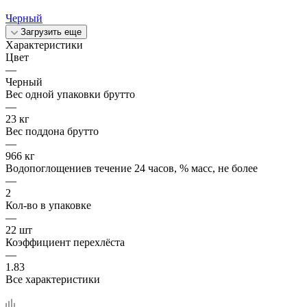
Черный
Загрузить еще
Характеристики
Цвет
—
Черный
Вес одной упаковки брутто
—
23 кг
Вес поддона брутто
—
966 кг
Водопоглощениев течение 24 часов, % масс, не более
—
2
Кол-во в упаковке
—
22 шт
Коэффициент перехлёста
—
1.83
Все характеристики