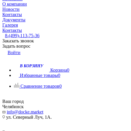
О компании
Новости
Контакты
Документы
Галерея
Контакты
8-(499)-113-75-36
Заказать звонок
Задать вопрос
Войти
В КОРЗИНУ
Корзина
0
Избранные товары
0
Сравнение товаров
0
Ваш город
Челябинск
info@docke.market
ул. Северный Луч, 1А.