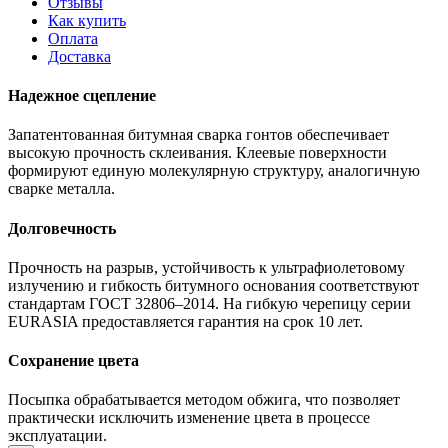
Отзывы
Как купить
Оплата
Доставка
Надежное сцепление
Запатентованная битумная сварка гонтов обеспечивает
высокую прочность склеивания. Клеевые поверхности
формируют единую молекулярную структуру, аналогичную
сварке металла.
Долговечность
Прочность на разрыв, устойчивость к ультрафиолетовому
излучению и гибкость битумного основания соответствуют
стандартам ГОСТ 32806–2014. На гибкую черепицу серии
EURASIA предоставляется гарантия на срок 10 лет.
Сохранение цвета
Посыпка обрабатывается методом обжига, что позволяет
практически исключить изменение цвета в процессе
эксплуатации.