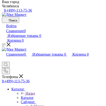
Ваш город
Челябинск
8-(499)-113-75-36
Поиск
Войти
Сравнение
0
Избранные товары
0
Корзина
0
Сравнение
0
Избранные товары
0
Корзина
0
Телефоны
8-(499)-113-75-36
Каталог
Назад
Каталог
Сайдинг