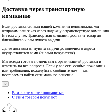
Доставка через транспортную
компанию
Если доставка силами нашей компании невозможна, мы
отправим ваш заказ через надежную транспортную компанию.
В этом случае: Транспортная компания доставит товар до
ближайшего к вам пункта выдачи.
Далее доставка от пункта выдачи до конечного адреса
осуществляется вами (силами покупателя).
Мы всегда готовы помочь вам с организацией доставки и
ответить на все вопросы. Если у вас есть особые пожелания
или требования, пожалуйста, сообщите нам — мы
постараемся найти оптимальное решение!
Вам также может понравиться
С этим товаром покупают