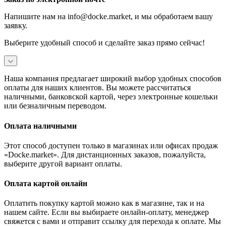
Напишите нам на info@docke.market, и мы обработаем вашу
заявку.
Выберите удобный способ и сделайте заказ прямо сейчас!
Наша компания предлагает широкий выбор удобных способов
оплаты для наших клиентов. Вы можете рассчитаться
наличными, банковской картой, через электронные кошельки
или безналичным переводом.
Оплата наличными
Этот способ доступен только в магазинах или офисах продаж
«Docke.market». Для дистанционных заказов, пожалуйста,
выберите другой вариант оплаты.
Оплата картой онлайн
Оплатить покупку картой можно как в магазине, так и на
нашем сайте. Если вы выбираете онлайн-оплату, менеджер
свяжется с вами и отправит ссылку для перехода к оплате. Мы