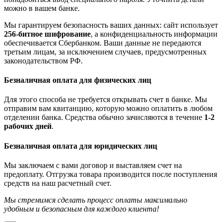
можно в вашем банке.
Мы гарантируем безопасность ваших данных: сайт использует
256-битное шифрование
, а конфиденциальность информации
обеспечивается Сбербанком. Ваши данные не передаются
третьим лицам, за исключением случаев, предусмотренных
законодательством РФ.
Безналичная оплата для физических лиц
Для этого способа не требуется открывать счет в банке. Мы
отправим вам квитанцию, которую можно оплатить в любом
отделении банка. Средства обычно зачисляются в течение
1-2
рабочих дней
.
Безналичная оплата для юридических лиц
Мы заключаем с вами договор и выставляем счет на
предоплату. Отгрузка товара производится после поступления
средств на наш расчетный счет.
Мы стремимся сделать процесс оплаты максимально
удобным и безопасным для каждого клиента!