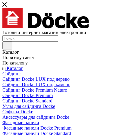
Готовый интернет-магазин электроники
Каталог
По всему сайту
По каталогу
Каталог
Сайдинг
Сайдинг Docke LUX под дерево
Сайдинг Docke LUX под камень
Сайдинг Docke Premium Nature
Сайдинг Docke Premium
Сайдинг Docke Standard
Углы для сайдинга Docke
Софиты Docke
Аксессуары для сайдинга Docke
Фасадные панели
Фасадные панели Docke Premium
Фасадные панели Docke Standard