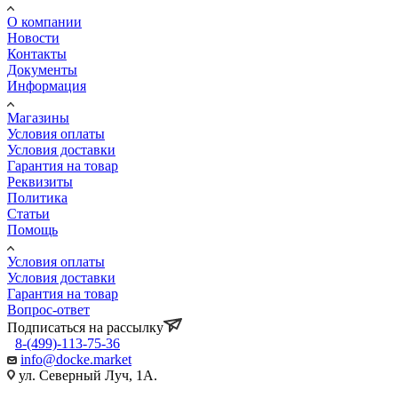
О компании
Новости
Контакты
Документы
Информация
Магазины
Условия оплаты
Условия доставки
Гарантия на товар
Реквизиты
Политика
Статьи
Помощь
Условия оплаты
Условия доставки
Гарантия на товар
Вопрос-ответ
Подписаться на рассылку
8-(499)-113-75-36
info@docke.market
ул. Северный Луч, 1А.