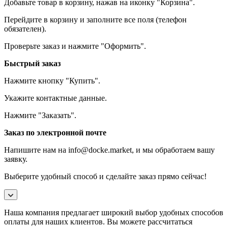
Добавьте товар в корзину, нажав на иконку "Корзина".
Перейдите в корзину и заполните все поля (телефон
обязателен).
Проверьте заказ и нажмите "Оформить".
Быстрый заказ
Нажмите кнопку "Купить".
Укажите контактные данные.
Нажмите "Заказать".
Заказ по электронной почте
Напишите нам на info@docke.market, и мы обработаем вашу
заявку.
Выберите удобный способ и сделайте заказ прямо сейчас!
Наша компания предлагает широкий выбор удобных способов
оплаты для наших клиентов. Вы можете рассчитаться