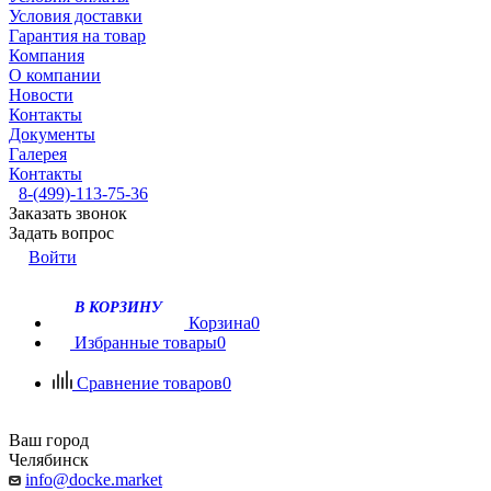
Условия доставки
Гарантия на товар
Компания
О компании
Новости
Контакты
Документы
Галерея
Контакты
8-(499)-113-75-36
Заказать звонок
Задать вопрос
Войти
В КОРЗИНУ
Корзина
0
Избранные товары
0
Сравнение товаров
0
Ваш город
Челябинск
info@docke.market