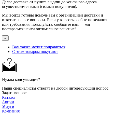
Далее доставка от пункта выдачи до конечного адреса
осуществляется вами (силами покупателя).
Мы всегда готовы помочь вам с организацией доставки и
ответить на все вопросы. Если у вас есть особые пожелания
или требования, пожалуйста, сообщите нам — мы
постараемся найти оптимальное решение!
Вам также может понравиться
С этим товаром покупают
Нужна консультация?
Наши специалисты ответят на любой интересующий вопрос
Задать вопрос
Каталог
Акции
Услуги
Компания