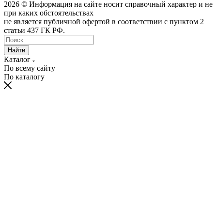
2026 © Информация на сайте носит справочный характер и не
при каких обстоятельствах
не является публичной офертой в соответствии с пунктом 2
статьи 437 ГК РФ.
Найти
Каталог
По всему сайту
По каталогу