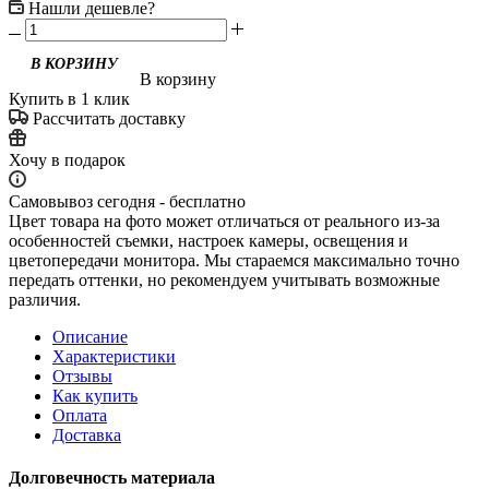
Нашли дешевле?
В корзину
Купить в 1 клик
Рассчитать доставку
Хочу в подарок
Самовывоз сегодня - бесплатно
Цвет товара на фото может отличаться от реального из-за
особенностей съемки, настроек камеры, освещения и
цветопередачи монитора. Мы стараемся максимально точно
передать оттенки, но рекомендуем учитывать возможные
различия.
Описание
Характеристики
Отзывы
Как купить
Оплата
Доставка
Долговечность материала