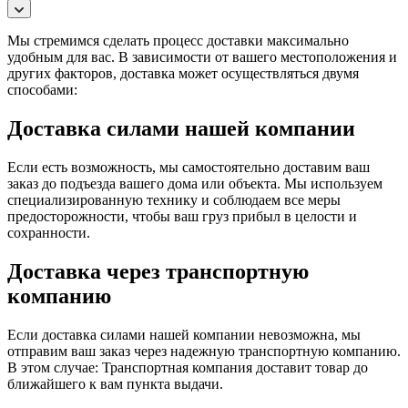
Мы стремимся сделать процесс доставки максимально
удобным для вас. В зависимости от вашего местоположения и
других факторов, доставка может осуществляться двумя
способами:
Доставка силами нашей компании
Если есть возможность, мы самостоятельно доставим ваш
заказ до подъезда вашего дома или объекта. Мы используем
специализированную технику и соблюдаем все меры
предосторожности, чтобы ваш груз прибыл в целости и
сохранности.
Доставка через транспортную
компанию
Если доставка силами нашей компании невозможна, мы
отправим ваш заказ через надежную транспортную компанию.
В этом случае: Транспортная компания доставит товар до
ближайшего к вам пункта выдачи.