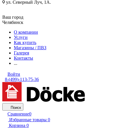
ул. Северный Луч, 1А.
Ваш город
Челябинск
О компании
Услуги
Как купить
Магазины / ПВЗ
Галерея
Контакты
...
Войти
8-(499)-113-75-36
Поиск
Сравнение
0
Избранные товары
0
Корзина
0