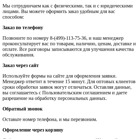
Мы сотрудничаем как с физическими, так и с юридическими
лицами. Вы можете оформить заказ удобным для вас
способом:
Заказ по телефону
Позвоните по номеру 8-(499)-113-75-36, и наш менеджер
проконсультирует вас по товарам, наличию, ценам, доставке и
оплате. Все разговоры записываются для улучшения качества
обслуживания.
Заказ через сайт
Используйте формы на сайте для оформления заявки.
Менеджер ответит в течение 15 минут. Для оптовых клиентов
сроки обработки заявок могут отличаться. Оставляя данные,
вы соглашаетесь с Пользовательским соглашением и даете
разрешение на обработку персональных данных.
Обратный звонок
Оставьте номер телефона, и мы перезвоним.
Оформление через корзину