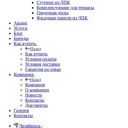
Ступени из ДПК
Комплектующие для террасы
Грядочная доска
Фасадные панели из ДПК
Акции
Услуги
Блог
Бренды
Как купить
Назад
Как купить
Условия оплаты
Условия доставки
Гарантия на товар
Компания
Назад
Компания
О компании
Новости
Контакты
Документы
Галерея
Контакты
Челябинск