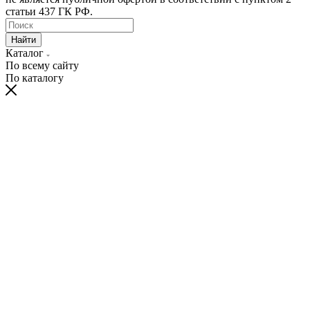
статьи 437 ГК РФ.
Найти
Каталог
По всему сайту
По каталогу