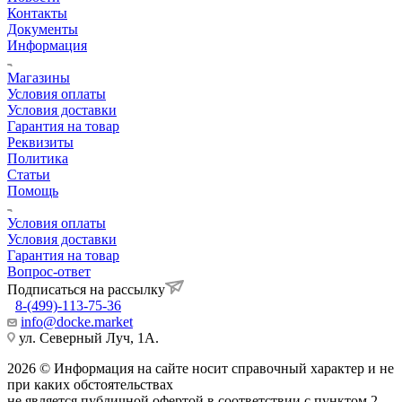
Контакты
Документы
Информация
Магазины
Условия оплаты
Условия доставки
Гарантия на товар
Реквизиты
Политика
Статьи
Помощь
Условия оплаты
Условия доставки
Гарантия на товар
Вопрос-ответ
Подписаться на рассылку
8-(499)-113-75-36
info@docke.market
ул. Северный Луч, 1А.
2026 © Информация на сайте носит справочный характер и не
при каких обстоятельствах
не является публичной офертой в соответствии с пунктом 2