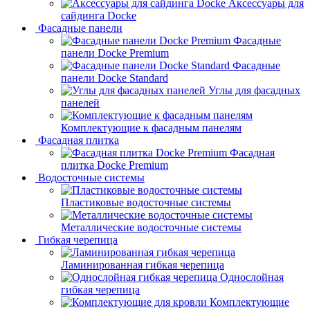
Аксессуары для
сайдинга Docke
Фасадные панели
Фасадные
панели Docke Premium
Фасадные
панели Docke Standard
Углы для фасадных
панелей
Комплектующие к фасадным панелям
Фасадная плитка
Фасадная
плитка Docke Premium
Водосточные системы
Пластиковые водосточные системы
Металлические водосточные системы
Гибкая черепица
Ламинированная гибкая черепица
Однослойная
гибкая черепица
Комплектующие