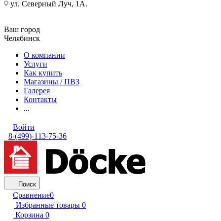
ул. Северный Луч, 1А.
Ваш город
Челябинск
О компании
Услуги
Как купить
Магазины / ПВЗ
Галерея
Контакты
...
Войти
8-(499)-113-75-36
Поиск
Сравнение
0
Избранные товары
0
Корзина
0