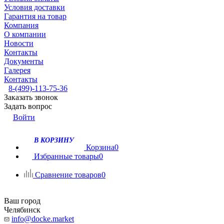
Условия доставки
Гарантия на товар
Компания
О компании
Новости
Контакты
Документы
Галерея
Контакты
8-(499)-113-75-36
Заказать звонок
Задать вопрос
Войти
В КОРЗИНУ
Корзина
0
Избранные товары
0
Сравнение товаров
0
Ваш город
Челябинск
info@docke.market