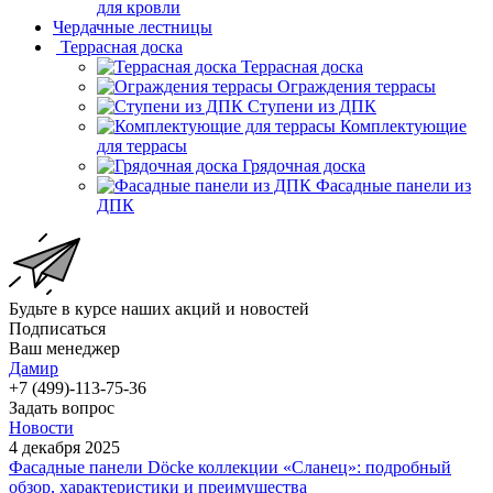
для кровли
Чердачные лестницы
Террасная доска
Террасная доска
Ограждения террасы
Ступени из ДПК
Комплектующие
для террасы
Грядочная доска
Фасадные панели из
ДПК
Будьте в курсе наших акций и новостей
Подписаться
Ваш менеджер
Дамир
+7 (499)-113-75-36
Задать вопрос
Новости
4 декабря 2025
Фасадные панели Döcke коллекции «Сланец»: подробный
обзор, характеристики и преимущества