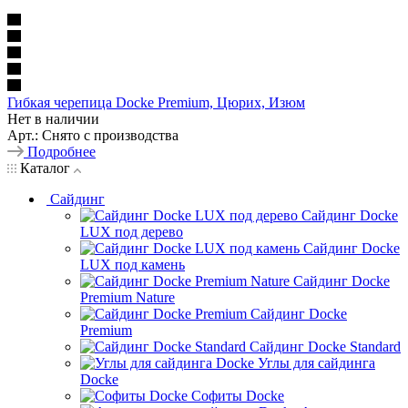
Гибкая черепица Docke Premium, Цюрих, Изюм
Нет в наличии
Арт.: Снято с производства
Подробнее
Каталог
Сайдинг
Сайдинг Docke
LUX под дерево
Сайдинг Docke
LUX под камень
Сайдинг Docke
Premium Nature
Сайдинг Docke
Premium
Сайдинг Docke Standard
Углы для сайдинга
Docke
Софиты Docke