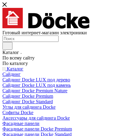
Готовый интернет-магазин электроники
Каталог
По всему сайту
По каталогу
Каталог
Сайдинг
Сайдинг Docke LUX под дерево
Сайдинг Docke LUX под камень
Сайдинг Docke Premium Nature
Сайдинг Docke Premium
Сайдинг Docke Standard
Углы для сайдинга Docke
Софиты Docke
Аксессуары для сайдинга Docke
Фасадные панели
Фасадные панели Docke Premium
Фасадные панели Docke Standard