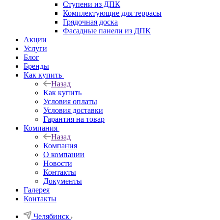
Ступени из ДПК
Комплектующие для террасы
Грядочная доска
Фасадные панели из ДПК
Акции
Услуги
Блог
Бренды
Как купить
Назад
Как купить
Условия оплаты
Условия доставки
Гарантия на товар
Компания
Назад
Компания
О компании
Новости
Контакты
Документы
Галерея
Контакты
Челябинск