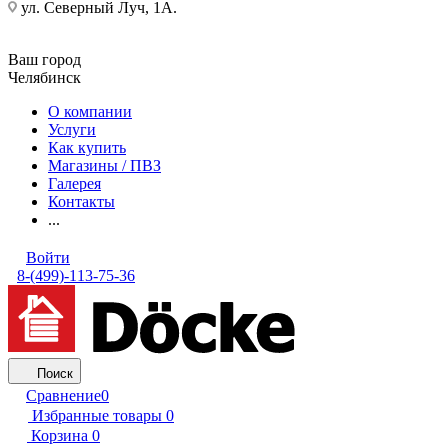
ул. Северный Луч, 1А.
Ваш город
Челябинск
О компании
Услуги
Как купить
Магазины / ПВЗ
Галерея
Контакты
...
Войти
8-(499)-113-75-36
Поиск
Сравнение
0
Избранные товары
0
Корзина
0