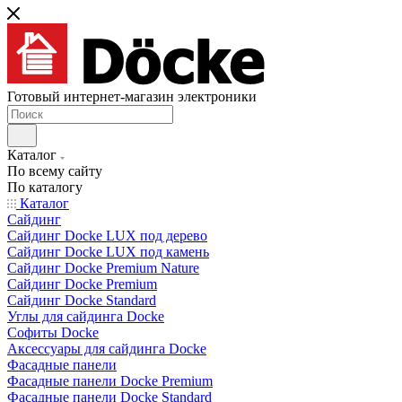
Готовый интернет-магазин электроники
Каталог
По всему сайту
По каталогу
Каталог
Сайдинг
Сайдинг Docke LUX под дерево
Сайдинг Docke LUX под камень
Сайдинг Docke Premium Nature
Сайдинг Docke Premium
Сайдинг Docke Standard
Углы для сайдинга Docke
Софиты Docke
Аксессуары для сайдинга Docke
Фасадные панели
Фасадные панели Docke Premium
Фасадные панели Docke Standard