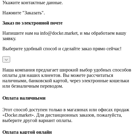
Укажите контактные данные.
Нажмите "Заказать".
Заказ по электронной почте
Напишите нам на info@docke.market, и мы обработаем вашу
заявку.
Выберите удобный способ и сделайте заказ прямо сейчас!
Наша компания предлагает широкий выбор удобных способов
оплаты для наших клиентов. Вы можете рассчитаться
наличными, банковской картой, через электронные кошельки
или безналичным переводом.
Оплата наличными
Этот способ доступен только в магазинах или офисах продаж
«Docke.market». Для дистанционных заказов, пожалуйста,
выберите другой вариант оплаты.
Оплата картой онлайн