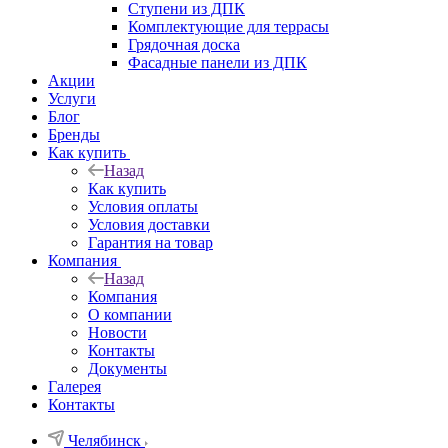
Ступени из ДПК
Комплектующие для террасы
Грядочная доска
Фасадные панели из ДПК
Акции
Услуги
Блог
Бренды
Как купить
Назад
Как купить
Условия оплаты
Условия доставки
Гарантия на товар
Компания
Назад
Компания
О компании
Новости
Контакты
Документы
Галерея
Контакты
Челябинск