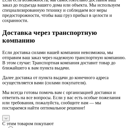
заказ до подъезда вашего дома или объекта. Мы используем
специализированную технику и соблюдаем все меры
предосторожности, чтобы ваш груз прибыл в целости и
сохранности.
Доставка через транспортную
компанию
Если доставка силами нашей компании невозможна, мы
отправим ваш заказ через надежную транспортную компанию.
В этом случае: Транспортная компания доставит товар до
ближайшего к вам пункта выдачи.
Далее доставка от пункта выдачи до конечного адреса
осуществляется вами (силами покупателя).
Мы всегда готовы помочь вам с организацией доставки и
ответить на все вопросы. Если у вас есть особые пожелания
или требования, пожалуйста, сообщите нам — мы
постараемся найти оптимальное решение!
С этим товаром покупают