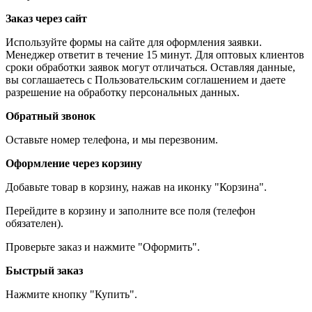
Заказ через сайт
Используйте формы на сайте для оформления заявки.
Менеджер ответит в течение 15 минут. Для оптовых клиентов
сроки обработки заявок могут отличаться. Оставляя данные,
вы соглашаетесь с Пользовательским соглашением и даете
разрешение на обработку персональных данных.
Обратный звонок
Оставьте номер телефона, и мы перезвоним.
Оформление через корзину
Добавьте товар в корзину, нажав на иконку "Корзина".
Перейдите в корзину и заполните все поля (телефон
обязателен).
Проверьте заказ и нажмите "Оформить".
Быстрый заказ
Нажмите кнопку "Купить".