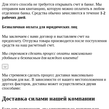
Для этого способа не требуется открывать счет в банке. Мы
отправим вам квитанцию, которую можно оплатить в любом
отделении банка. Средства обычно зачисляются в течение
1-2
рабочих дней
.
Безналичная оплата для юридических лиц
Мы заключаем с вами договор и выставляем счет на
предоплату. Отгрузка товара производится после поступления
средств на наш расчетный счет.
Мы стремимся сделать процесс оплаты максимально
удобным и безопасным для каждого клиента!
Мы стремимся сделать процесс доставки максимально
удобным для вас. В зависимости от вашего местоположения и
других факторов, доставка может осуществляться двумя
способами:
Доставка силами нашей компании
Если есть возможность, мы самостоятельно доставим ваш