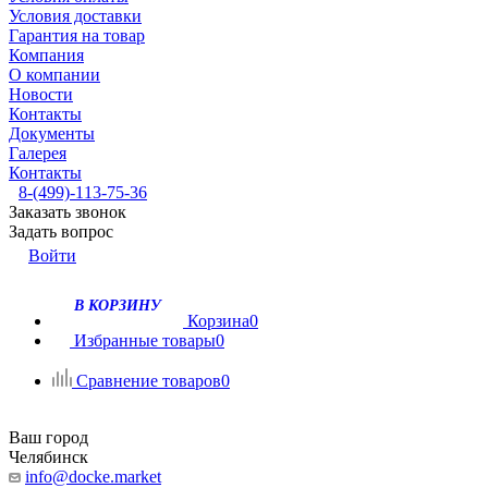
Условия доставки
Гарантия на товар
Компания
О компании
Новости
Контакты
Документы
Галерея
Контакты
8-(499)-113-75-36
Заказать звонок
Задать вопрос
Войти
В КОРЗИНУ
Корзина
0
Избранные товары
0
Сравнение товаров
0
Ваш город
Челябинск
info@docke.market