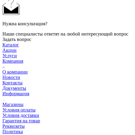
Нужна консультация?
Наши специалисты ответят на любой интересующий вопрос
Задать вопрос
Каталог
Акции
Услуги
Компания
О компании
Новости
Контакты
Документы
Информация
Магазины
Условия оплаты
Условия доставки
Гарантия на товар
Реквизиты
Политика