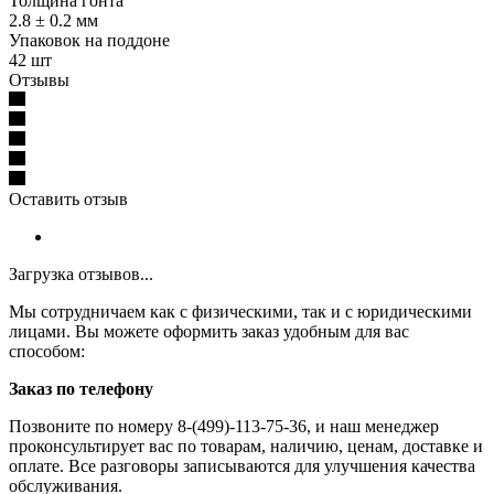
Толщина гонта
2.8 ± 0.2 мм
Упаковок на поддоне
42 шт
Отзывы
Оставить отзыв
Загрузка отзывов...
Мы сотрудничаем как с физическими, так и с юридическими
лицами. Вы можете оформить заказ удобным для вас
способом:
Заказ по телефону
Позвоните по номеру 8-(499)-113-75-36, и наш менеджер
проконсультирует вас по товарам, наличию, ценам, доставке и
оплате. Все разговоры записываются для улучшения качества
обслуживания.