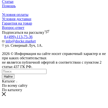
Статьи
Помощь
Условия оплаты
Условия доставки
Гарантия на товар
Вопрос-ответ
Подписаться на рассылку
8-(499)-113-75-36
info@docke.market
ул. Северный Луч, 1А.
2026 © Информация на сайте носит справочный характер и не
при каких обстоятельствах
не является публичной офертой в соответствии с пунктом 2
статьи 437 ГК РФ.
Найти
Каталог
По всему сайту
По каталогу