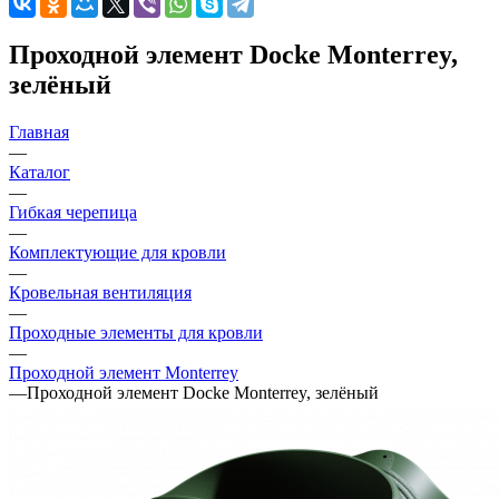
Проходной элемент Docke Monterrey,
зелёный
Главная
—
Каталог
—
Гибкая черепица
—
Комплектующие для кровли
—
Кровельная вентиляция
—
Проходные элементы для кровли
—
Проходной элемент Monterrey
—
Проходной элемент Docke Monterrey, зелёный