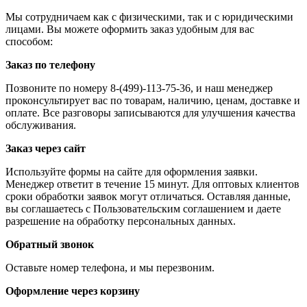
Мы сотрудничаем как с физическими, так и с юридическими
лицами. Вы можете оформить заказ удобным для вас
способом:
Заказ по телефону
Позвоните по номеру 8-(499)-113-75-36, и наш менеджер
проконсультирует вас по товарам, наличию, ценам, доставке и
оплате. Все разговоры записываются для улучшения качества
обслуживания.
Заказ через сайт
Используйте формы на сайте для оформления заявки.
Менеджер ответит в течение 15 минут. Для оптовых клиентов
сроки обработки заявок могут отличаться. Оставляя данные,
вы соглашаетесь с Пользовательским соглашением и даете
разрешение на обработку персональных данных.
Обратный звонок
Оставьте номер телефона, и мы перезвоним.
Оформление через корзину