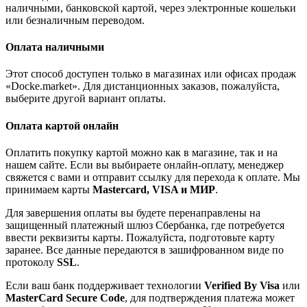
наличными, банковской картой, через электронные кошельки
или безналичным переводом.
Оплата наличными
Этот способ доступен только в магазинах или офисах продаж
«Docke.market». Для дистанционных заказов, пожалуйста,
выберите другой вариант оплаты.
Оплата картой онлайн
Оплатить покупку картой можно как в магазине, так и на
нашем сайте. Если вы выбираете онлайн-оплату, менеджер
свяжется с вами и отправит ссылку для перехода к оплате. Мы
принимаем карты
Mastercard, VISA и МИР
.
Для завершения оплаты вы будете перенаправлены на
защищенный платежный шлюз Сбербанка, где потребуется
ввести реквизиты карты. Пожалуйста, подготовьте карту
заранее. Все данные передаются в зашифрованном виде по
протоколу
SSL
.
Если ваш банк поддерживает технологии
Verified By Visa
или
MasterCard Secure Code
, для подтверждения платежа может