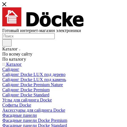
Готовый интернет-магазин электроники
Каталог
По всему сайту
По каталогу
Каталог
Сайдинг
Сайдинг Docke LUX под дерево
Сайдинг Docke LUX под камень
Сайдинг Docke Premium Nature
Сайдинг Docke Premium
Сайдинг Docke Standard
Углы для сайдинга Docke
Софиты Docke
Аксессуары для сайдинга Docke
Фасадные панели
Фасадные панели Docke Premium
Фасадные панели Docke Standard