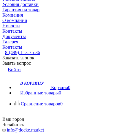
Условия доставки
Гарантия на товар
Компания
О компании
Новости
Контакты
Документы
Галерея
Контакты
8-(499)-113-75-36
Заказать звонок
Задать вопрос
Войти
В КОРЗИНУ
Корзина
0
Избранные товары
0
Сравнение товаров
0
Ваш город
Челябинск
info@docke.market