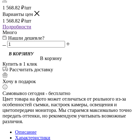
1 568.82
₽
/шт
Варианты цен
1 568.82
₽
/шт
Подробности
Много
Нашли дешевле?
В корзину
Купить в 1 клик
Рассчитать доставку
Хочу в подарок
Самовывоз сегодня - бесплатно
Цвет товара на фото может отличаться от реального из-за
особенностей съемки, настроек камеры, освещения и
цветопередачи монитора. Мы стараемся максимально точно
передать оттенки, но рекомендуем учитывать возможные
различия.
Описание
Характеристики