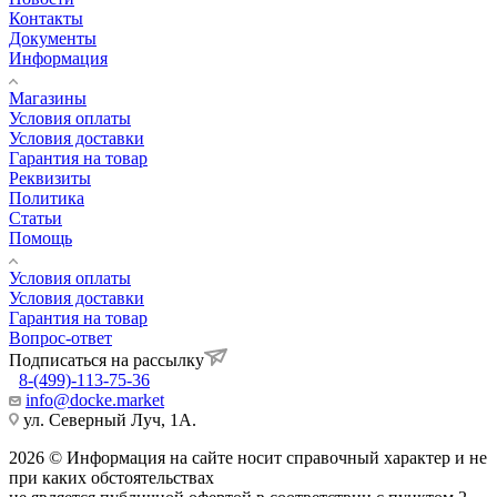
Контакты
Документы
Информация
Магазины
Условия оплаты
Условия доставки
Гарантия на товар
Реквизиты
Политика
Статьи
Помощь
Условия оплаты
Условия доставки
Гарантия на товар
Вопрос-ответ
Подписаться на рассылку
8-(499)-113-75-36
info@docke.market
ул. Северный Луч, 1А.
2026 © Информация на сайте носит справочный характер и не
при каких обстоятельствах