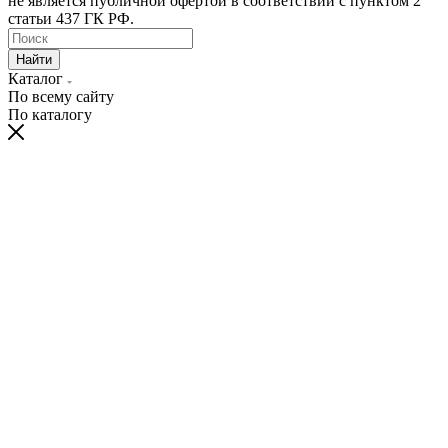
не является публичной офертой в соответствии с пунктом 2
статьи 437 ГК РФ.
Найти
Каталог
По всему сайту
По каталогу