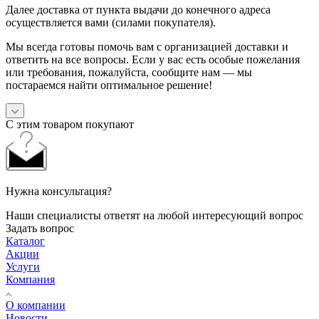
Далее доставка от пункта выдачи до конечного адреса
осуществляется вами (силами покупателя).
Мы всегда готовы помочь вам с организацией доставки и
ответить на все вопросы. Если у вас есть особые пожелания
или требования, пожалуйста, сообщите нам — мы
постараемся найти оптимальное решение!
С этим товаром покупают
Нужна консультация?
Наши специалисты ответят на любой интересующий вопрос
Задать вопрос
Каталог
Акции
Услуги
Компания
О компании
Новости