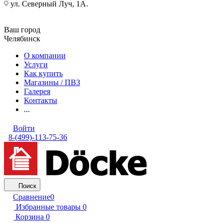
ул. Северный Луч, 1А.
Ваш город
Челябинск
О компании
Услуги
Как купить
Магазины / ПВЗ
Галерея
Контакты
...
Войти
8-(499)-113-75-36
Поиск
Сравнение
0
Избранные товары
0
Корзина
0