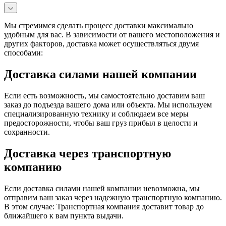
Мы стремимся сделать процесс доставки максимально
удобным для вас. В зависимости от вашего местоположения и
других факторов, доставка может осуществляться двумя
способами:
Доставка силами нашей компании
Если есть возможность, мы самостоятельно доставим ваш
заказ до подъезда вашего дома или объекта. Мы используем
специализированную технику и соблюдаем все меры
предосторожности, чтобы ваш груз прибыл в целости и
сохранности.
Доставка через транспортную
компанию
Если доставка силами нашей компании невозможна, мы
отправим ваш заказ через надежную транспортную компанию.
В этом случае: Транспортная компания доставит товар до
ближайшего к вам пункта выдачи.