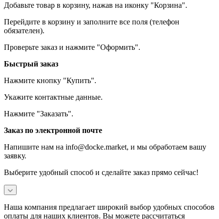
Добавьте товар в корзину, нажав на иконку "Корзина".
Перейдите в корзину и заполните все поля (телефон
обязателен).
Проверьте заказ и нажмите "Оформить".
Быстрый заказ
Нажмите кнопку "Купить".
Укажите контактные данные.
Нажмите "Заказать".
Заказ по электронной почте
Напишите нам на info@docke.market, и мы обработаем вашу
заявку.
Выберите удобный способ и сделайте заказ прямо сейчас!
Наша компания предлагает широкий выбор удобных способов
оплаты для наших клиентов. Вы можете рассчитаться