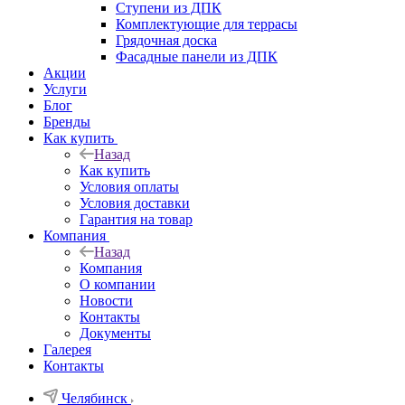
Ступени из ДПК
Комплектующие для террасы
Грядочная доска
Фасадные панели из ДПК
Акции
Услуги
Блог
Бренды
Как купить
Назад
Как купить
Условия оплаты
Условия доставки
Гарантия на товар
Компания
Назад
Компания
О компании
Новости
Контакты
Документы
Галерея
Контакты
Челябинск