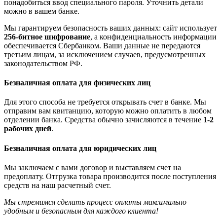
понадобиться ввод специального пароля. Уточнить детали
можно в вашем банке.
Мы гарантируем безопасность ваших данных: сайт использует
256-битное шифрование
, а конфиденциальность информации
обеспечивается Сбербанком. Ваши данные не передаются
третьим лицам, за исключением случаев, предусмотренных
законодательством РФ.
Безналичная оплата для физических лиц
Для этого способа не требуется открывать счет в банке. Мы
отправим вам квитанцию, которую можно оплатить в любом
отделении банка. Средства обычно зачисляются в течение
1-2
рабочих дней
.
Безналичная оплата для юридических лиц
Мы заключаем с вами договор и выставляем счет на
предоплату. Отгрузка товара производится после поступления
средств на наш расчетный счет.
Мы стремимся сделать процесс оплаты максимально
удобным и безопасным для каждого клиента!