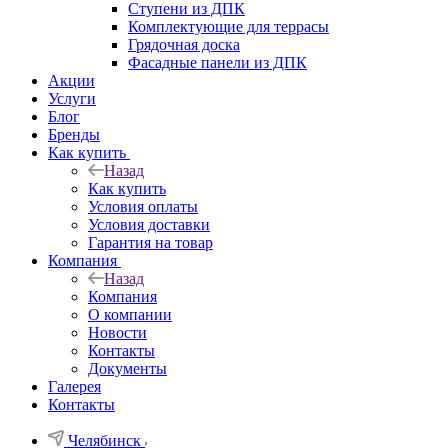
Ступени из ДПК
Комплектующие для террасы
Грядочная доска
Фасадные панели из ДПК
Акции
Услуги
Блог
Бренды
Как купить
Назад
Как купить
Условия оплаты
Условия доставки
Гарантия на товар
Компания
Назад
Компания
О компании
Новости
Контакты
Документы
Галерея
Контакты
Челябинск