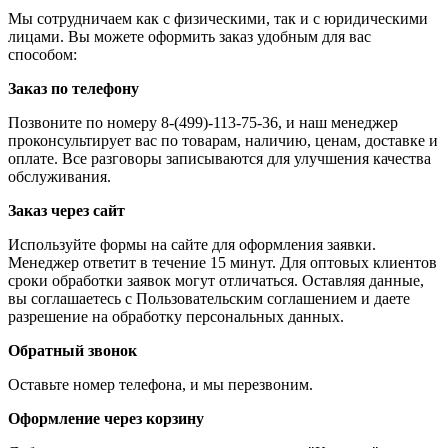
Мы сотрудничаем как с физическими, так и с юридическими
лицами. Вы можете оформить заказ удобным для вас
способом:
Заказ по телефону
Позвоните по номеру 8-(499)-113-75-36, и наш менеджер
проконсультирует вас по товарам, наличию, ценам, доставке и
оплате. Все разговоры записываются для улучшения качества
обслуживания.
Заказ через сайт
Используйте формы на сайте для оформления заявки.
Менеджер ответит в течение 15 минут. Для оптовых клиентов
сроки обработки заявок могут отличаться. Оставляя данные,
вы соглашаетесь с Пользовательским соглашением и даете
разрешение на обработку персональных данных.
Обратный звонок
Оставьте номер телефона, и мы перезвоним.
Оформление через корзину