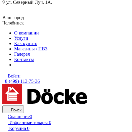
ул. Северный Луч, 1А.
Ваш город
Челябинск
О компании
Услуги
Как купить
Магазины / ПВЗ
Галерея
Контакты
...
Войти
8-(499)-113-75-36
Поиск
Сравнение
0
Избранные товары
0
Корзина
0