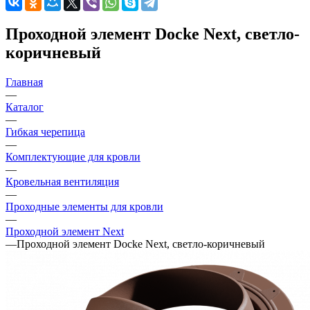
Проходной элемент Docke Next, светло-
коричневый
Главная
—
Каталог
—
Гибкая черепица
—
Комплектующие для кровли
—
Кровельная вентиляция
—
Проходные элементы для кровли
—
Проходной элемент Next
—
Проходной элемент Docke Next, светло-коричневый