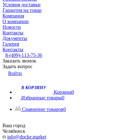
Условия доставки
Гарантия на товар
Компания
О компании
Новости
Контакты
Документы
Галерея
Контакты
8-(499)-113-75-36
Заказать звонок
Задать вопрос
Войти
В КОРЗИНУ
Корзина
0
Избранные товары
0
Сравнение товаров
0
Ваш город
Челябинск
info@docke.market