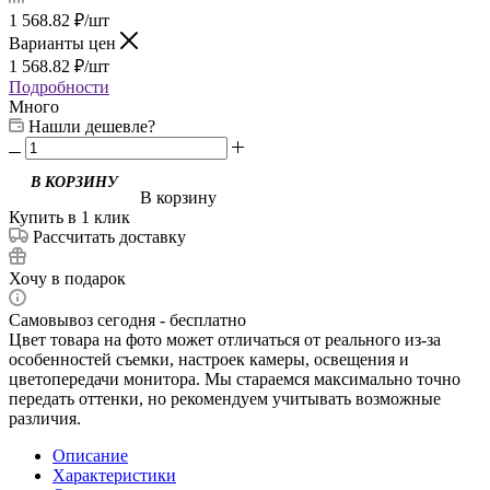
1 568.82
₽
/шт
Варианты цен
1 568.82
₽
/шт
Подробности
Много
Нашли дешевле?
В корзину
Купить в 1 клик
Рассчитать доставку
Хочу в подарок
Самовывоз сегодня - бесплатно
Цвет товара на фото может отличаться от реального из-за
особенностей съемки, настроек камеры, освещения и
цветопередачи монитора. Мы стараемся максимально точно
передать оттенки, но рекомендуем учитывать возможные
различия.
Описание
Характеристики