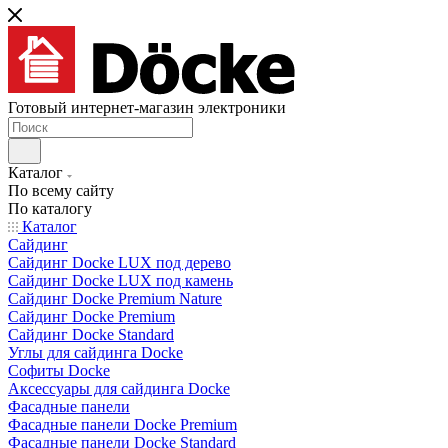
Готовый интернет-магазин электроники
Каталог
По всему сайту
По каталогу
Каталог
Сайдинг
Сайдинг Docke LUX под дерево
Сайдинг Docke LUX под камень
Сайдинг Docke Premium Nature
Сайдинг Docke Premium
Сайдинг Docke Standard
Углы для сайдинга Docke
Софиты Docke
Аксессуары для сайдинга Docke
Фасадные панели
Фасадные панели Docke Premium
Фасадные панели Docke Standard