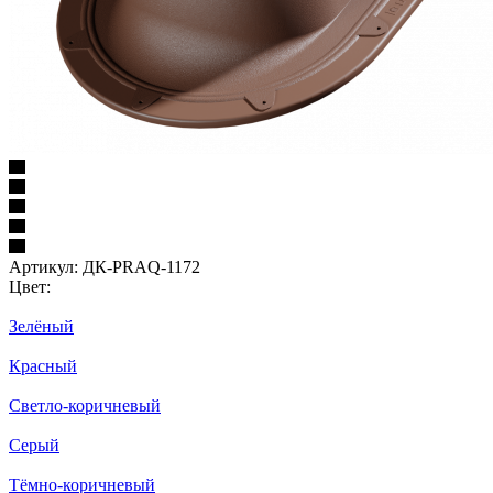
Артикул:
ДК-PRAQ-1172
Цвет:
Зелёный
Красный
Светло-коричневый
Серый
Тёмно-коричневый