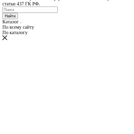
статьи 437 ГК РФ.
Найти
Каталог
По всему сайту
По каталогу