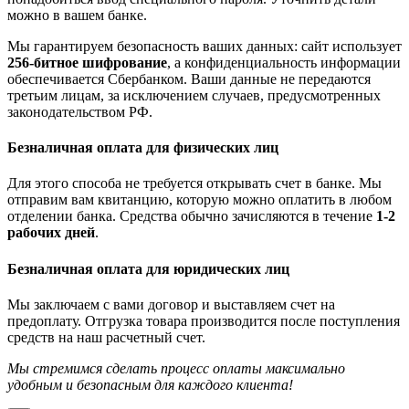
можно в вашем банке.
Мы гарантируем безопасность ваших данных: сайт использует
256-битное шифрование
, а конфиденциальность информации
обеспечивается Сбербанком. Ваши данные не передаются
третьим лицам, за исключением случаев, предусмотренных
законодательством РФ.
Безналичная оплата для физических лиц
Для этого способа не требуется открывать счет в банке. Мы
отправим вам квитанцию, которую можно оплатить в любом
отделении банка. Средства обычно зачисляются в течение
1-2
рабочих дней
.
Безналичная оплата для юридических лиц
Мы заключаем с вами договор и выставляем счет на
предоплату. Отгрузка товара производится после поступления
средств на наш расчетный счет.
Мы стремимся сделать процесс оплаты максимально
удобным и безопасным для каждого клиента!