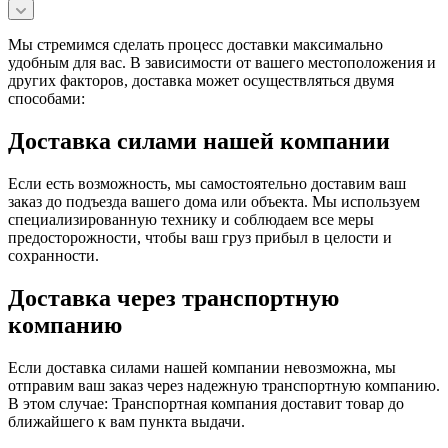
Мы стремимся сделать процесс доставки максимально
удобным для вас. В зависимости от вашего местоположения и
других факторов, доставка может осуществляться двумя
способами:
Доставка силами нашей компании
Если есть возможность, мы самостоятельно доставим ваш
заказ до подъезда вашего дома или объекта. Мы используем
специализированную технику и соблюдаем все меры
предосторожности, чтобы ваш груз прибыл в целости и
сохранности.
Доставка через транспортную
компанию
Если доставка силами нашей компании невозможна, мы
отправим ваш заказ через надежную транспортную компанию.
В этом случае: Транспортная компания доставит товар до
ближайшего к вам пункта выдачи.