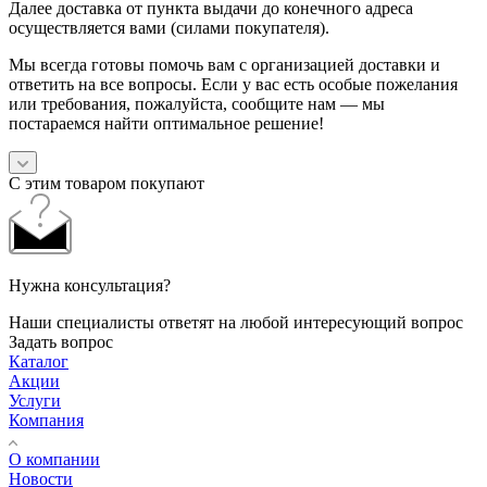
Далее доставка от пункта выдачи до конечного адреса
осуществляется вами (силами покупателя).
Мы всегда готовы помочь вам с организацией доставки и
ответить на все вопросы. Если у вас есть особые пожелания
или требования, пожалуйста, сообщите нам — мы
постараемся найти оптимальное решение!
С этим товаром покупают
Нужна консультация?
Наши специалисты ответят на любой интересующий вопрос
Задать вопрос
Каталог
Акции
Услуги
Компания
О компании
Новости