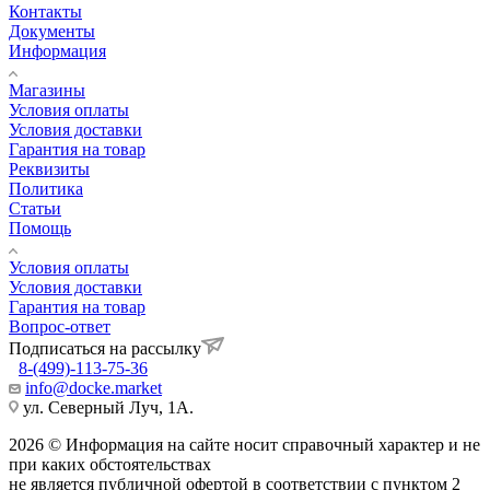
Контакты
Документы
Информация
Магазины
Условия оплаты
Условия доставки
Гарантия на товар
Реквизиты
Политика
Статьи
Помощь
Условия оплаты
Условия доставки
Гарантия на товар
Вопрос-ответ
Подписаться на рассылку
8-(499)-113-75-36
info@docke.market
ул. Северный Луч, 1А.
2026 © Информация на сайте носит справочный характер и не
при каких обстоятельствах
не является публичной офертой в соответствии с пунктом 2