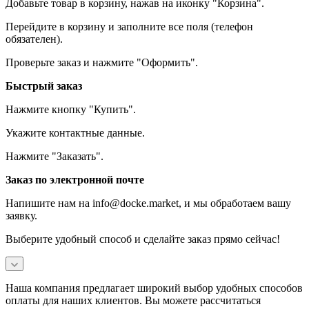
Добавьте товар в корзину, нажав на иконку "Корзина".
Перейдите в корзину и заполните все поля (телефон
обязателен).
Проверьте заказ и нажмите "Оформить".
Быстрый заказ
Нажмите кнопку "Купить".
Укажите контактные данные.
Нажмите "Заказать".
Заказ по электронной почте
Напишите нам на info@docke.market, и мы обработаем вашу
заявку.
Выберите удобный способ и сделайте заказ прямо сейчас!
Наша компания предлагает широкий выбор удобных способов
оплаты для наших клиентов. Вы можете рассчитаться