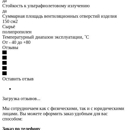
да
Стойкость к ультрафиолетовому излучению
да
Суммарная площадь вентиляционных отверстий изделия
150 см2
Сырьё
полипропилен
Температурный диапазон эксплуатации, ˚С
От - 40 до +80
Отзывы
Оставить отзыв
Загрузка отзывов...
Мы сотрудничаем как с физическими, так и с юридическими
лицами. Вы можете оформить заказ удобным для вас
способом:
Заказ по телефону