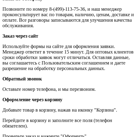
Позвоните по номеру 8-(499)-113-75-36, и наш менеджер
проконсультирует вас по товарам, наличию, ценам, доставке и
оплате. Все разговоры записываются для улучшения качества
обслуживания.
Заказ через сайт
Используйте формы на сайте для оформления заявки.
Менеджер ответит в течение 15 минут. Для оптовых клиентов
сроки обработки заявок могут отличаться. Оставляя данные,
вы соглашаетесь с Пользовательским соглашением и даете
разрешение на обработку персональных данных.
Обратный звонок
Оставьте номер телефона, и мы перезвоним.
Оформление через корзину
Добавьте товар в корзину, нажав на иконку "Корзина".
Перейдите в корзину и заполните все поля (телефон
обязателен).
Проверьте заказ и нажмите "Оформить".