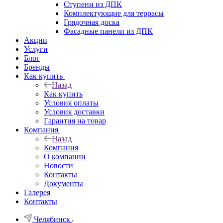
Ступени из ДПК
Комплектующие для террасы
Грядочная доска
Фасадные панели из ДПК
Акции
Услуги
Блог
Бренды
Как купить
Назад
Как купить
Условия оплаты
Условия доставки
Гарантия на товар
Компания
Назад
Компания
О компании
Новости
Контакты
Документы
Галерея
Контакты
Челябинск