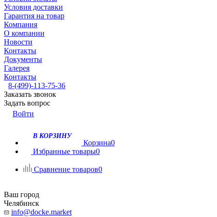
Условия доставки
Гарантия на товар
Компания
О компании
Новости
Контакты
Документы
Галерея
Контакты
8-(499)-113-75-36
Заказать звонок
Задать вопрос
Войти
В КОРЗИНУ
Корзина
0
Избранные товары
0
Сравнение товаров
0
Ваш город
Челябинск
info@docke.market