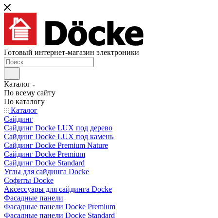
Готовый интернет-магазин электроники
Каталог
По всему сайту
По каталогу
Каталог
Сайдинг
Сайдинг Docke LUX под дерево
Сайдинг Docke LUX под камень
Сайдинг Docke Premium Nature
Сайдинг Docke Premium
Сайдинг Docke Standard
Углы для сайдинга Docke
Софиты Docke
Аксессуары для сайдинга Docke
Фасадные панели
Фасадные панели Docke Premium
Фасадные панели Docke Standard