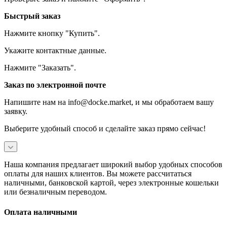
Быстрый заказ
Нажмите кнопку "Купить".
Укажите контактные данные.
Нажмите "Заказать".
Заказ по электронной почте
Напишите нам на info@docke.market, и мы обработаем вашу
заявку.
Выберите удобный способ и сделайте заказ прямо сейчас!
Наша компания предлагает широкий выбор удобных способов
оплаты для наших клиентов. Вы можете рассчитаться
наличными, банковской картой, через электронные кошельки
или безналичным переводом.
Оплата наличными