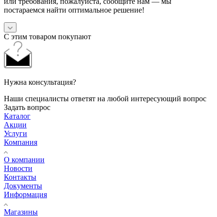
или требования, пожалуйста, сообщите нам — мы
постараемся найти оптимальное решение!
С этим товаром покупают
Нужна консультация?
Наши специалисты ответят на любой интересующий вопрос
Задать вопрос
Каталог
Акции
Услуги
Компания
О компании
Новости
Контакты
Документы
Информация
Магазины