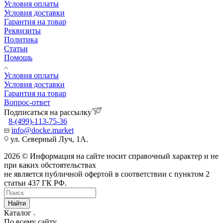
Условия оплаты
Условия доставки
Гарантия на товар
Реквизиты
Политика
Статьи
Помощь
Условия оплаты
Условия доставки
Гарантия на товар
Вопрос-ответ
Подписаться на рассылку
8-(499)-113-75-36
info@docke.market
ул. Северный Луч, 1А.
2026 © Информация на сайте носит справочный характер и не
при каких обстоятельствах
не является публичной офертой в соответствии с пунктом 2
статьи 437 ГК РФ.
Найти
Каталог
По всему сайту