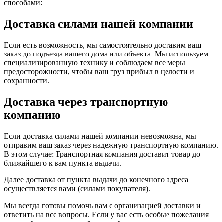
способами:
Доставка силами нашей компании
Если есть возможность, мы самостоятельно доставим ваш
заказ до подъезда вашего дома или объекта. Мы используем
специализированную технику и соблюдаем все меры
предосторожности, чтобы ваш груз прибыл в целости и
сохранности.
Доставка через транспортную
компанию
Если доставка силами нашей компании невозможна, мы
отправим ваш заказ через надежную транспортную компанию.
В этом случае: Транспортная компания доставит товар до
ближайшего к вам пункта выдачи.
Далее доставка от пункта выдачи до конечного адреса
осуществляется вами (силами покупателя).
Мы всегда готовы помочь вам с организацией доставки и
ответить на все вопросы. Если у вас есть особые пожелания