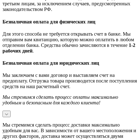
третьим лицам, за исключением случаев, предусмотренных
законодательством РФ.
Безналичная оплата для физических лиц
Для этого способа не требуется открывать счет в банке. Мы
отправим вам квитанцию, которую можно оплатить в любом
отделении банка. Средства обычно зачисляются в течение
1-2
рабочих дней
.
Безналичная оплата для юридических лиц
Мы заключаем с вами договор и выставляем счет на
предоплату. Отгрузка товара производится после поступления
средств на наш расчетный счет.
Мы стремимся сделать процесс оплаты максимально
удобным и безопасным для каждого клиента!
Мы стремимся сделать процесс доставки максимально
удобным для вас. В зависимости от вашего местоположения и
других факторов, доставка может осуществляться двумя