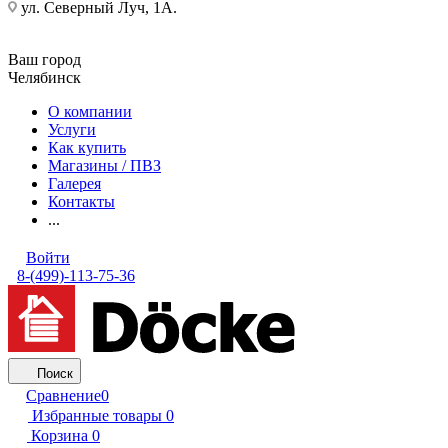
ул. Северный Луч, 1А.
Ваш город
Челябинск
О компании
Услуги
Как купить
Магазины / ПВЗ
Галерея
Контакты
...
Войти
8-(499)-113-75-36
Поиск
Сравнение
0
Избранные товары
0
Корзина
0