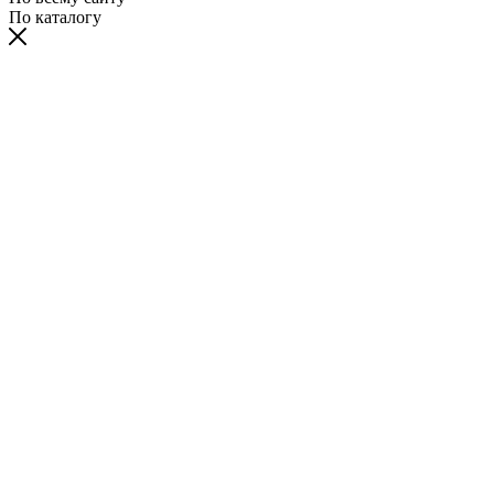
По каталогу