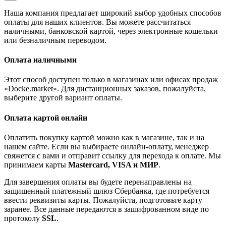
Наша компания предлагает широкий выбор удобных способов
оплаты для наших клиентов. Вы можете рассчитаться
наличными, банковской картой, через электронные кошельки
или безналичным переводом.
Оплата наличными
Этот способ доступен только в магазинах или офисах продаж
«Docke.market». Для дистанционных заказов, пожалуйста,
выберите другой вариант оплаты.
Оплата картой онлайн
Оплатить покупку картой можно как в магазине, так и на
нашем сайте. Если вы выбираете онлайн-оплату, менеджер
свяжется с вами и отправит ссылку для перехода к оплате. Мы
принимаем карты
Mastercard, VISA и МИР
.
Для завершения оплаты вы будете перенаправлены на
защищенный платежный шлюз Сбербанка, где потребуется
ввести реквизиты карты. Пожалуйста, подготовьте карту
заранее. Все данные передаются в зашифрованном виде по
протоколу
SSL
.