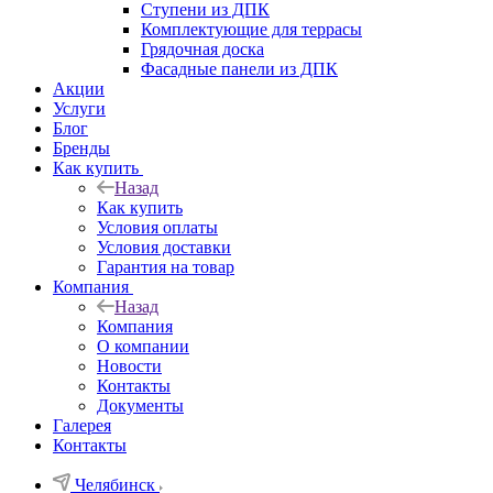
Ступени из ДПК
Комплектующие для террасы
Грядочная доска
Фасадные панели из ДПК
Акции
Услуги
Блог
Бренды
Как купить
Назад
Как купить
Условия оплаты
Условия доставки
Гарантия на товар
Компания
Назад
Компания
О компании
Новости
Контакты
Документы
Галерея
Контакты
Челябинск