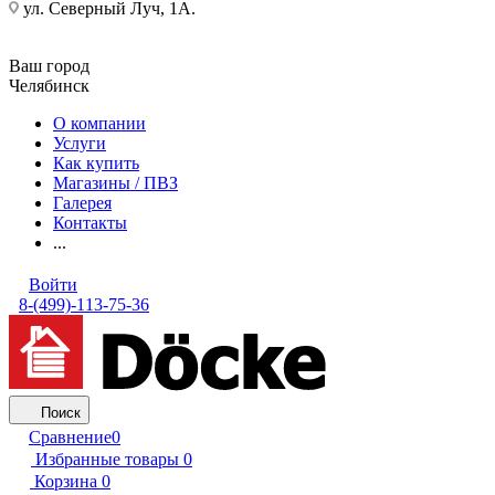
ул. Северный Луч, 1А.
Ваш город
Челябинск
О компании
Услуги
Как купить
Магазины / ПВЗ
Галерея
Контакты
...
Войти
8-(499)-113-75-36
Поиск
Сравнение
0
Избранные товары
0
Корзина
0