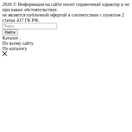
2026 © Информация на сайте носит справочный характер и не
при каких обстоятельствах
не является публичной офертой в соответствии с пунктом 2
статьи 437 ГК РФ.
Найти
Каталог
По всему сайту
По каталогу