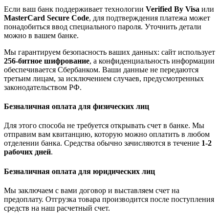
Если ваш банк поддерживает технологии
Verified By Visa
или
MasterCard Secure Code
, для подтверждения платежа может
понадобиться ввод специального пароля. Уточнить детали
можно в вашем банке.
Мы гарантируем безопасность ваших данных: сайт использует
256-битное шифрование
, а конфиденциальность информации
обеспечивается Сбербанком. Ваши данные не передаются
третьим лицам, за исключением случаев, предусмотренных
законодательством РФ.
Безналичная оплата для физических лиц
Для этого способа не требуется открывать счет в банке. Мы
отправим вам квитанцию, которую можно оплатить в любом
отделении банка. Средства обычно зачисляются в течение
1-2
рабочих дней
.
Безналичная оплата для юридических лиц
Мы заключаем с вами договор и выставляем счет на
предоплату. Отгрузка товара производится после поступления
средств на наш расчетный счет.