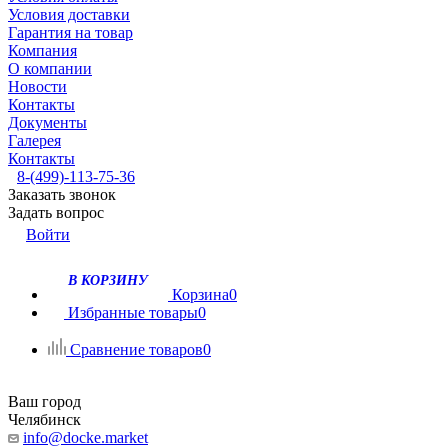
Условия доставки
Гарантия на товар
Компания
О компании
Новости
Контакты
Документы
Галерея
Контакты
8-(499)-113-75-36
Заказать звонок
Задать вопрос
Войти
В КОРЗИНУ
Корзина
0
Избранные товары
0
Сравнение товаров
0
Ваш город
Челябинск
info@docke.market