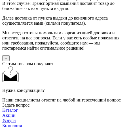
В этом случае: Транспортная компания доставит товар до
ближайшего к вам пункта выдачи.
Далее доставка от пункта выдачи до конечного адреса
осуществляется вами (силами покупателя).
Мы всегда готовы помочь вам с организацией доставки и
ответить на все вопросы. Если у вас есть особые пожелания
или требования, пожалуйста, сообщите нам — мы
постараемся найти оптимальное решение!
С этим товаром покупают
Нужна консультация?
Наши специалисты ответят на любой интересующий вопрос
Задать вопрос
Каталог
Акции
Услуги
Компания