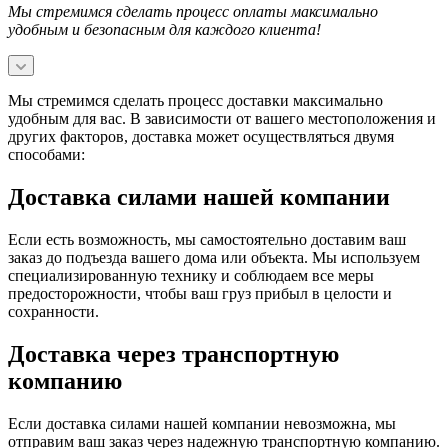
Мы стремимся сделать процесс оплаты максимально
удобным и безопасным для каждого клиента!
Мы стремимся сделать процесс доставки максимально
удобным для вас. В зависимости от вашего местоположения и
других факторов, доставка может осуществляться двумя
способами:
Доставка силами нашей компании
Если есть возможность, мы самостоятельно доставим ваш
заказ до подъезда вашего дома или объекта. Мы используем
специализированную технику и соблюдаем все меры
предосторожности, чтобы ваш груз прибыл в целости и
сохранности.
Доставка через транспортную
компанию
Если доставка силами нашей компании невозможна, мы
отправим ваш заказ через надежную транспортную компанию.