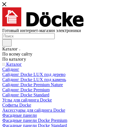
Готовый интернет-магазин электроники
Каталог
По всему сайту
По каталогу
Каталог
Сайдинг
Сайдинг Docke LUX под дерево
Сайдинг Docke LUX под камень
Сайдинг Docke Premium Nature
Сайдинг Docke Premium
Сайдинг Docke Standard
Углы для сайдинга Docke
Софиты Docke
Аксессуары для сайдинга Docke
Фасадные панели
Фасадные панели Docke Premium
Фасадные панели Docke Standard