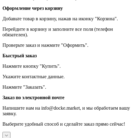
Оформление через корзину
Добавьте товар в корзину, нажав на иконку "Корзина".
Перейдите в корзину и заполните все поля (телефон
обязателен).
Проверьте заказ и нажмите "Оформить".
Быстрый заказ
Нажмите кнопку "Купить".
Укажите контактные данные.
Нажмите "Заказать".
Заказ по электронной почте
Напишите нам на info@docke.market, и мы обработаем вашу
заявку.
Выберите удобный способ и сделайте заказ прямо сейчас!