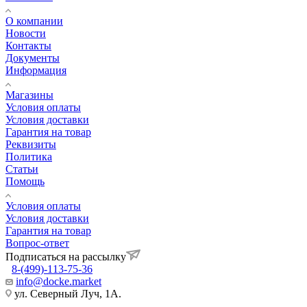
О компании
Новости
Контакты
Документы
Информация
Магазины
Условия оплаты
Условия доставки
Гарантия на товар
Реквизиты
Политика
Статьи
Помощь
Условия оплаты
Условия доставки
Гарантия на товар
Вопрос-ответ
Подписаться на рассылку
8-(499)-113-75-36
info@docke.market
ул. Северный Луч, 1А.