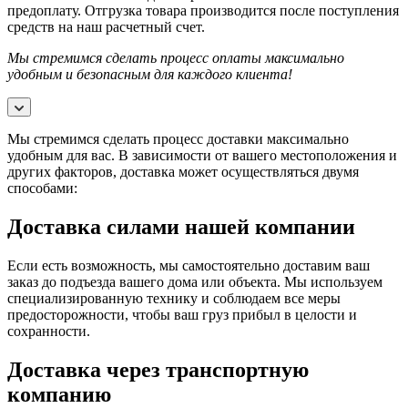
предоплату. Отгрузка товара производится после поступления
средств на наш расчетный счет.
Мы стремимся сделать процесс оплаты максимально
удобным и безопасным для каждого клиента!
Мы стремимся сделать процесс доставки максимально
удобным для вас. В зависимости от вашего местоположения и
других факторов, доставка может осуществляться двумя
способами:
Доставка силами нашей компании
Если есть возможность, мы самостоятельно доставим ваш
заказ до подъезда вашего дома или объекта. Мы используем
специализированную технику и соблюдаем все меры
предосторожности, чтобы ваш груз прибыл в целости и
сохранности.
Доставка через транспортную
компанию