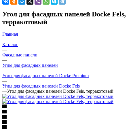
Угол для фасадных панелей Docke Fels,
терракотовый
Главная
—
Каталог
—
Фасадные панели
—
Углы для фасадных панелей
—
Углы для фасадных панелей Docke Premium
—
Углы для фасадных панелей Docke Fels
—
Угол для фасадных панелей Docke Fels, терракотовый