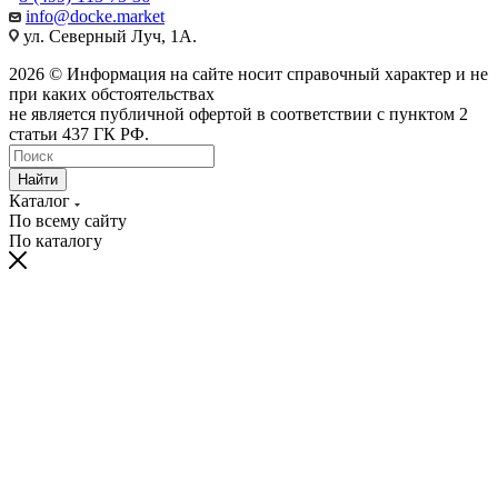
info@docke.market
ул. Северный Луч, 1А.
2026 © Информация на сайте носит справочный характер и не
при каких обстоятельствах
не является публичной офертой в соответствии с пунктом 2
статьи 437 ГК РФ.
Найти
Каталог
По всему сайту
По каталогу