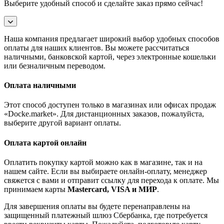
Выберите удобный способ и сделайте заказ прямо сейчас!
Наша компания предлагает широкий выбор удобных способов
оплаты для наших клиентов. Вы можете рассчитаться
наличными, банковской картой, через электронные кошельки
или безналичным переводом.
Оплата наличными
Этот способ доступен только в магазинах или офисах продаж
«Docke.market». Для дистанционных заказов, пожалуйста,
выберите другой вариант оплаты.
Оплата картой онлайн
Оплатить покупку картой можно как в магазине, так и на
нашем сайте. Если вы выбираете онлайн-оплату, менеджер
свяжется с вами и отправит ссылку для перехода к оплате. Мы
принимаем карты
Mastercard, VISA и МИР
.
Для завершения оплаты вы будете перенаправлены на
защищенный платежный шлюз Сбербанка, где потребуется