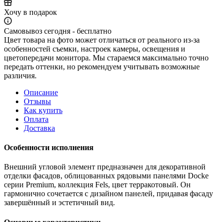
Хочу в подарок
Самовывоз сегодня - бесплатно
Цвет товара на фото может отличаться от реального из-за
особенностей съемки, настроек камеры, освещения и
цветопередачи монитора. Мы стараемся максимально точно
передать оттенки, но рекомендуем учитывать возможные
различия.
Описание
Отзывы
Как купить
Оплата
Доставка
Особенности исполнения
Внешний угловой элемент предназначен для декоративной
отделки фасадов, облицованных рядовыми панелями Docke
серии Premium, коллекция Fels, цвет терракотовый. Он
гармонично сочетается с дизайном панелей, придавая фасаду
завершённый и эстетичный вид.