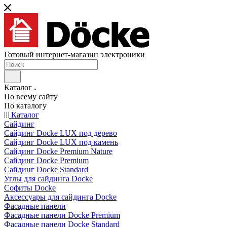
Готовый интернет-магазин электроники
Каталог
По всему сайту
По каталогу
Каталог
Сайдинг
Сайдинг Docke LUX под дерево
Сайдинг Docke LUX под камень
Сайдинг Docke Premium Nature
Сайдинг Docke Premium
Сайдинг Docke Standard
Углы для сайдинга Docke
Софиты Docke
Аксессуары для сайдинга Docke
Фасадные панели
Фасадные панели Docke Premium
Фасадные панели Docke Standard