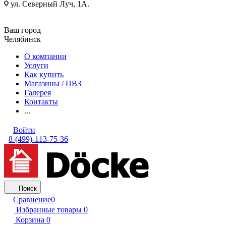
ул. Северный Луч, 1А.
Ваш город
Челябинск
О компании
Услуги
Как купить
Магазины / ПВЗ
Галерея
Контакты
...
Войти
8-(499)-113-75-36
Поиск
Сравнение
0
Избранные товары
0
Корзина
0