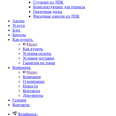
Ступени из ДПК
Комплектующие для террасы
Грядочная доска
Фасадные панели из ДПК
Акции
Услуги
Блог
Бренды
Как купить
Назад
Как купить
Условия оплаты
Условия доставки
Гарантия на товар
Компания
Назад
Компания
О компании
Новости
Контакты
Документы
Галерея
Контакты
Челябинск