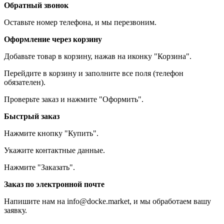
Обратный звонок
Оставьте номер телефона, и мы перезвоним.
Оформление через корзину
Добавьте товар в корзину, нажав на иконку "Корзина".
Перейдите в корзину и заполните все поля (телефон
обязателен).
Проверьте заказ и нажмите "Оформить".
Быстрый заказ
Нажмите кнопку "Купить".
Укажите контактные данные.
Нажмите "Заказать".
Заказ по электронной почте
Напишите нам на info@docke.market, и мы обработаем вашу
заявку.