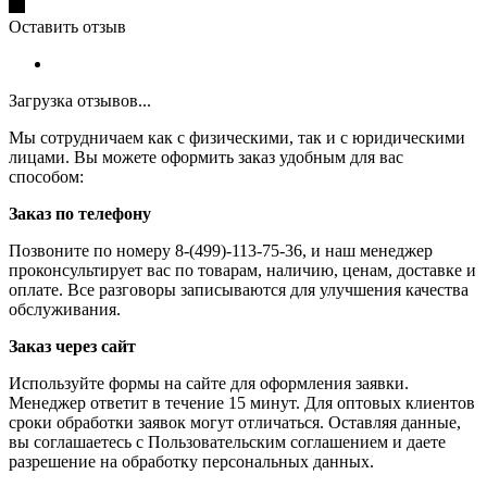
Оставить отзыв
Загрузка отзывов...
Мы сотрудничаем как с физическими, так и с юридическими
лицами. Вы можете оформить заказ удобным для вас
способом:
Заказ по телефону
Позвоните по номеру 8-(499)-113-75-36, и наш менеджер
проконсультирует вас по товарам, наличию, ценам, доставке и
оплате. Все разговоры записываются для улучшения качества
обслуживания.
Заказ через сайт
Используйте формы на сайте для оформления заявки.
Менеджер ответит в течение 15 минут. Для оптовых клиентов
сроки обработки заявок могут отличаться. Оставляя данные,
вы соглашаетесь с Пользовательским соглашением и даете
разрешение на обработку персональных данных.