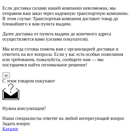
Если доставка силами нашей компании невозможна, мы
отправим ваш заказ через надежную транспортную компанию.
В этом случае: Транспортная компания доставит товар до
ближайшего к вам пункта выдачи.
Далее доставка от пункта выдачи до конечного адреса
осуществляется вами (силами покупателя).
Мы всегда готовы помочь вам с организацией доставки и
ответить на все вопросы. Если у вас есть особые пожелания
или требования, пожалуйста, сообщите нам — мы
постараемся найти оптимальное решение!
С этим товаром покупают
Нужна консультация?
Наши специалисты ответят на любой интересующий вопрос
Задать вопрос
Каталог