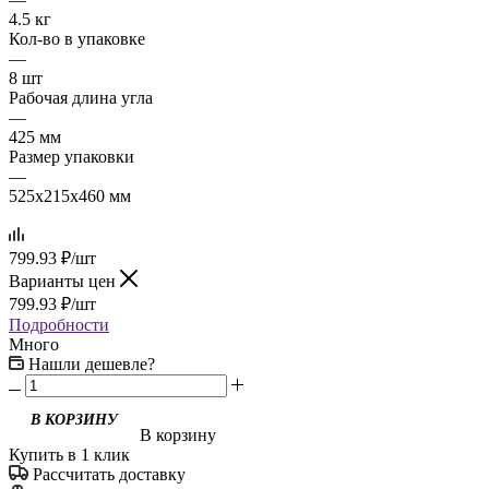
4.5 кг
Кол-во в упаковке
—
8 шт
Рабочая длина угла
—
425 мм
Размер упаковки
—
525x215x460 мм
799.93
₽
/шт
Варианты цен
799.93
₽
/шт
Подробности
Много
Нашли дешевле?
В корзину
Купить в 1 клик
Рассчитать доставку