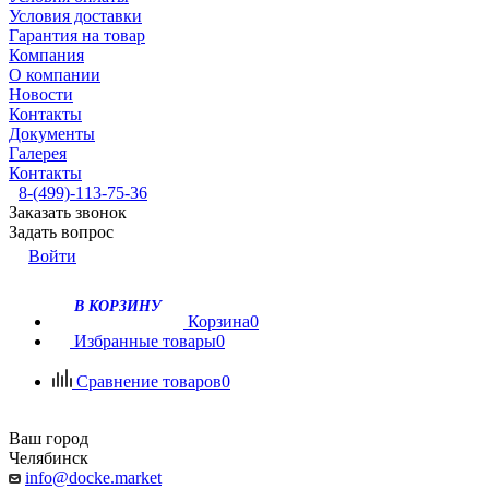
Условия доставки
Гарантия на товар
Компания
О компании
Новости
Контакты
Документы
Галерея
Контакты
8-(499)-113-75-36
Заказать звонок
Задать вопрос
Войти
В КОРЗИНУ
Корзина
0
Избранные товары
0
Сравнение товаров
0
Ваш город
Челябинск
info@docke.market