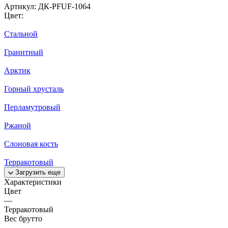
Артикул:
ДК-PFUF-1064
Цвет:
Стальной
Гранитный
Арктик
Горный хрусталь
Перламутровый
Ржаной
Слоновая кость
Терракотовый
Загрузить еще
Характеристики
Цвет
—
Терракотовый
Вес брутто
—