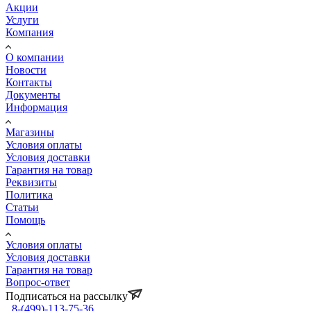
Акции
Услуги
Компания
О компании
Новости
Контакты
Документы
Информация
Магазины
Условия оплаты
Условия доставки
Гарантия на товар
Реквизиты
Политика
Статьи
Помощь
Условия оплаты
Условия доставки
Гарантия на товар
Вопрос-ответ
Подписаться на рассылку
8-(499)-113-75-36