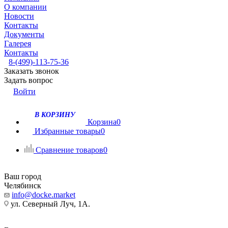
О компании
Новости
Контакты
Документы
Галерея
Контакты
8-(499)-113-75-36
Заказать звонок
Задать вопрос
Войти
В КОРЗИНУ
Корзина
0
Избранные товары
0
Сравнение товаров
0
Ваш город
Челябинск
info@docke.market
ул. Северный Луч, 1А.