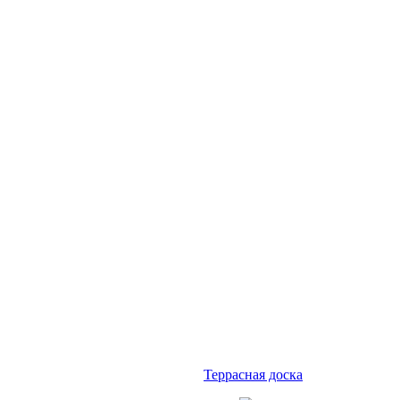
Террасная доска