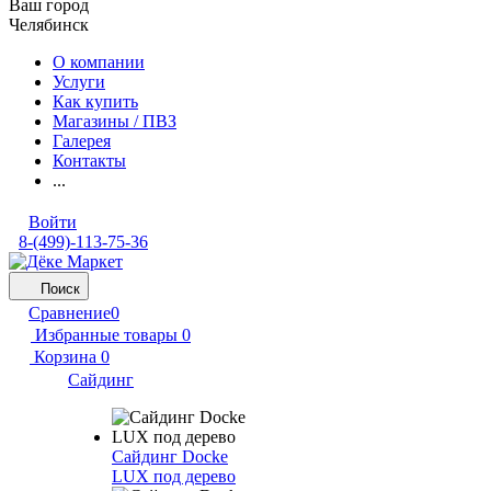
Ваш город
Челябинск
О компании
Услуги
Как купить
Магазины / ПВЗ
Галерея
Контакты
...
Войти
8-(499)-113-75-36
Поиск
Сравнение
0
Избранные товары
0
Корзина
0
Сайдинг
Сайдинг Docke
LUX под дерево