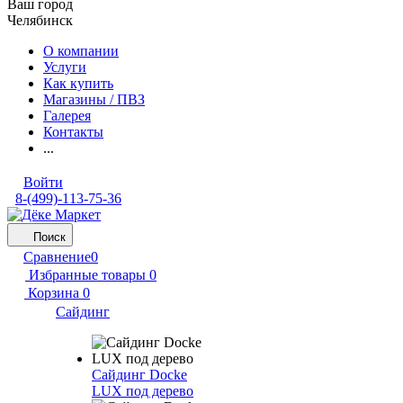
Ваш город
Челябинск
О компании
Услуги
Как купить
Магазины / ПВЗ
Галерея
Контакты
...
Войти
8-(499)-113-75-36
Поиск
Сравнение
0
Избранные товары
0
Корзина
0
Сайдинг
Сайдинг Docke
LUX под дерево