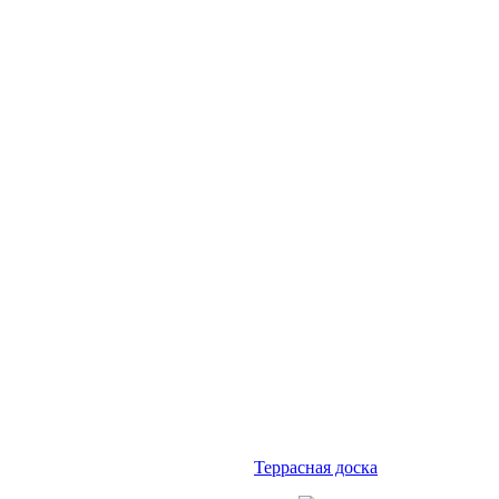
Террасная доска