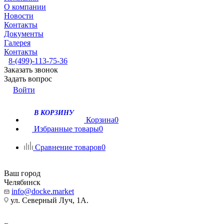
О компании
Новости
Контакты
Документы
Галерея
Контакты
8-(499)-113-75-36
Заказать звонок
Задать вопрос
Войти
В КОРЗИНУ
Корзина
0
Избранные товары
0
Сравнение товаров
0
Ваш город
Челябинск
info@docke.market
ул. Северный Луч, 1А.