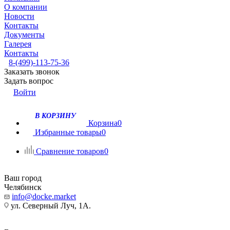
О компании
Новости
Контакты
Документы
Галерея
Контакты
8-(499)-113-75-36
Заказать звонок
Задать вопрос
Войти
В КОРЗИНУ
Корзина
0
Избранные товары
0
Сравнение товаров
0
Ваш город
Челябинск
info@docke.market
ул. Северный Луч, 1А.