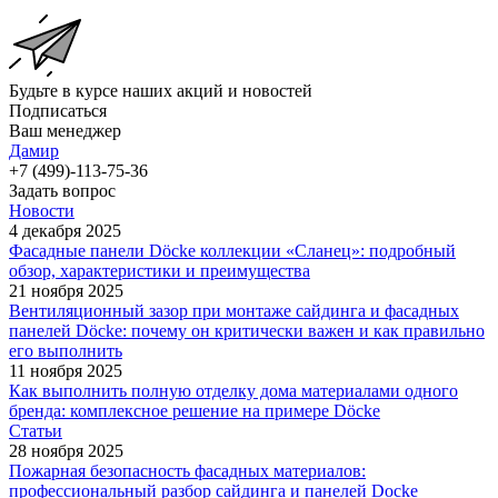
Будьте в курсе наших акций и новостей
Подписаться
Ваш менеджер
Дамир
+7 (499)-113-75-36
Задать вопрос
Новости
4 декабря 2025
Фасадные панели Döcke коллекции «Сланец»: подробный
обзор, характеристики и преимущества
21 ноября 2025
Вентиляционный зазор при монтаже сайдинга и фасадных
панелей Döcke: почему он критически важен и как правильно
его выполнить
11 ноября 2025
Как выполнить полную отделку дома материалами одного
бренда: комплексное решение на примере Döcke
Статьи
28 ноября 2025
Пожарная безопасность фасадных материалов:
профессиональный разбор сайдинга и панелей Docke