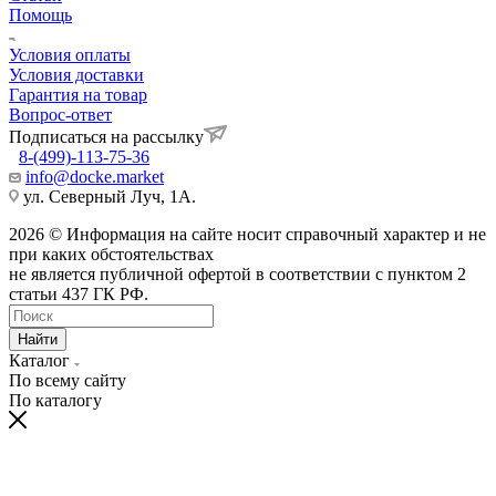
Помощь
Условия оплаты
Условия доставки
Гарантия на товар
Вопрос-ответ
Подписаться на рассылку
8-(499)-113-75-36
info@docke.market
ул. Северный Луч, 1А.
2026 © Информация на сайте носит справочный характер и не
при каких обстоятельствах
не является публичной офертой в соответствии с пунктом 2
статьи 437 ГК РФ.
Найти
Каталог
По всему сайту
По каталогу