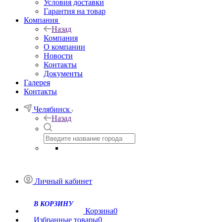
Условия доставки
Гарантия на товар
Компания
Назад
Компания
О компании
Новости
Контакты
Документы
Галерея
Контакты
Челябинск
Назад
Личный кабинет
Корзина
0
Избранные товары
0