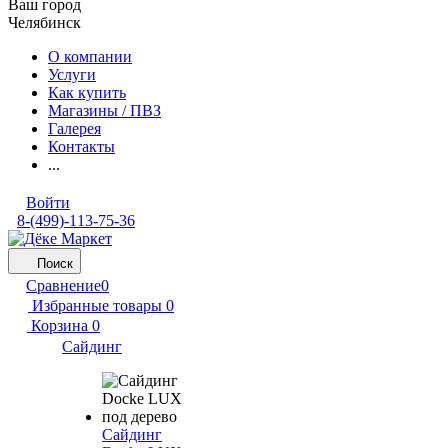
Ваш город
Челябинск
О компании
Услуги
Как купить
Магазины / ПВЗ
Галерея
Контакты
...
Войти
8-(499)-113-75-36
Поиск
Сравнение
0
Избранные товары
0
Корзина
0
Сайдинг
Сайдинг