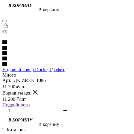
В корзину
Ендовый ковёр Docke, Графит
Много
Арт.: ДК-ZREK-1086
11 200
₽
/шт
Варианты цен
11 200
₽
/шт
Подробности
В корзину
Каталог