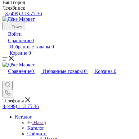
Ваш город
Челябинск
8-(499)-113-75-36
Поиск
Войти
Сравнение
0
Избранные товары
0
Корзина
0
Сравнение
0
Избранные товары
0
Корзина
0
Телефоны
8-(499)-113-75-36
Каталог
Назад
Каталог
Сайдинг